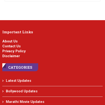
Important Links
About Us
Contact Us
Privacy Policy
Disclaimer
CATEGORIES
Latest Updates
Bollywood Updates
Marathi Movie Updates