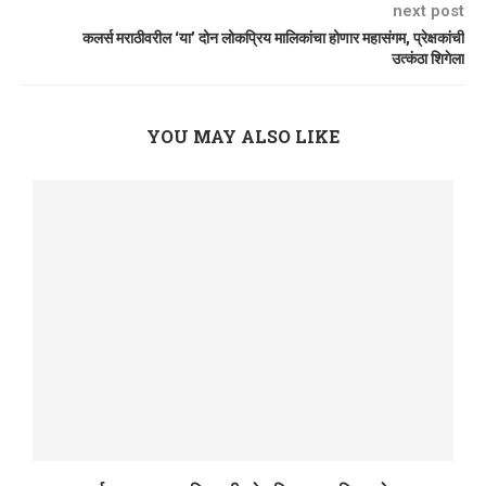
next post
कलर्स मराठीवरील ‘या’ दोन लोकप्रिय मालिकांचा होणार महासंगम, प्रेक्षकांची
उत्कंठा शिगेला
YOU MAY ALSO LIKE