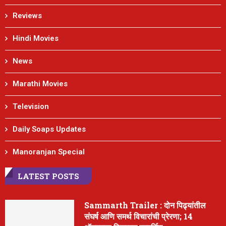
Reviews
Hindi Movies
News
Marathi Movies
Television
Daily Soaps Updates
Manoranjan Special
LATEST POSTS
Sammarth Trailer : दोन पिढ्यांतील
संघर्ष आणि समर्थ विचारांची प्रेरणा; 14