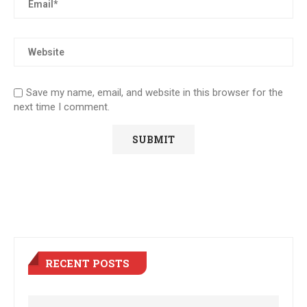
Save my name, email, and website in this browser for the
next time I comment.
RECENT POSTS