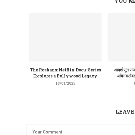
YOU M
The Roshans: Netflix Docu-Series
आदर्श सून सा
Explores a Bollywood Legacy
अभिनयसोबत
13/01/2025
LEAVE