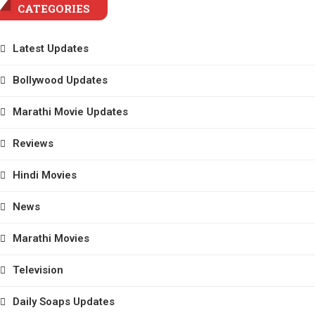
CATEGORIES
Latest Updates
Bollywood Updates
Marathi Movie Updates
Reviews
Hindi Movies
News
Marathi Movies
Television
Daily Soaps Updates