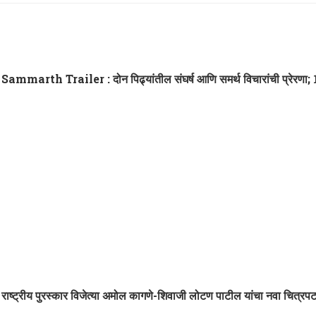
Sammarth Trailer : दोन पिढ्यांतील संघर्ष आणि समर्थ विचारांची प्रेरणा; 
राष्ट्रीय पुरस्कार विजेत्या अमोल कागणे-शिवाजी लोटण पाटील यांचा नवा चित्रपट ‘म