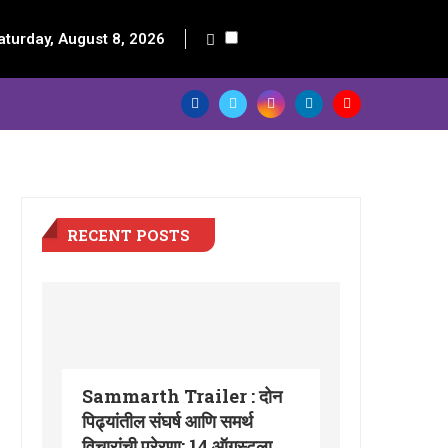
aturday, August 8, 2026
RECENT POSTS
Sammarth Trailer : दोन
पिढ्यांतील संघर्ष आणि समर्थ
विचारांची प्रेरणा; 14 ऑगस्टला...