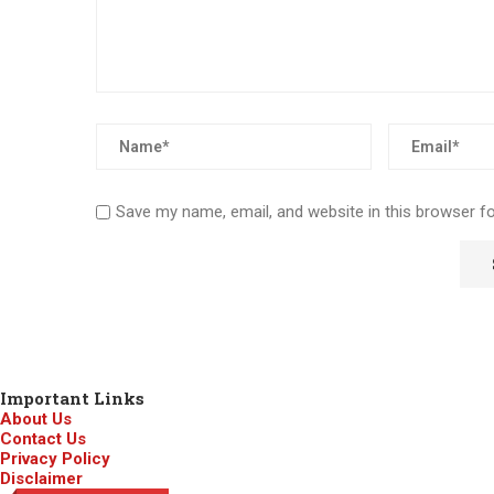
Save my name, email, and website in this browser f
Important Links
About Us
Contact Us
Privacy Policy
Disclaimer