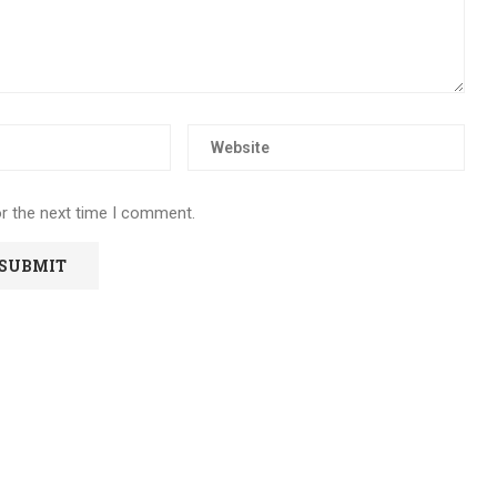
or the next time I comment.