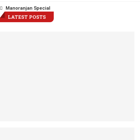
Manoranjan Special
LATEST POSTS