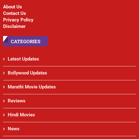
About Us
Contact Us
Privacy Policy
Disclaimer
CATEGORIES
Latest Updates
Bollywood Updates
Marathi Movie Updates
Reviews
Hindi Movies
News