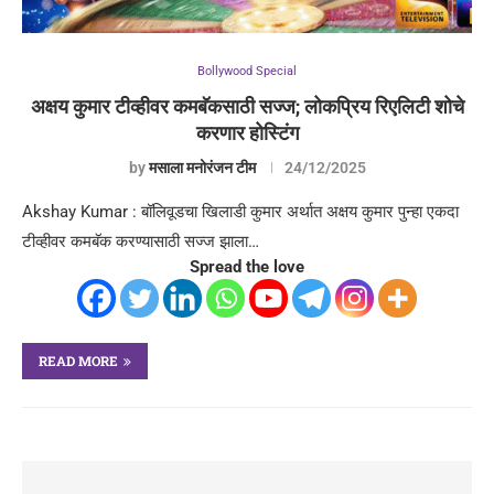
Bollywood Special
अक्षय कुमार टीव्हीवर कमबॅकसाठी सज्ज; लोकप्रिय रिएलिटी शोचे
करणार होस्टिंग
by
मसाला मनोरंजन टीम
24/12/2025
Akshay Kumar : बॉलिवूडचा खिलाडी कुमार अर्थात अक्षय कुमार पुन्हा एकदा
टीव्हीवर कमबॅक करण्यासाठी सज्ज झाला…
Spread the love
READ MORE