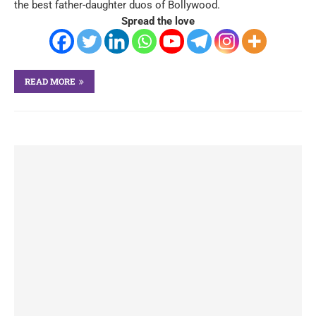
the best father-daughter duos of Bollywood.
Spread the love
READ MORE