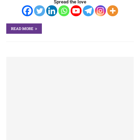
Spread the love
READ MORE