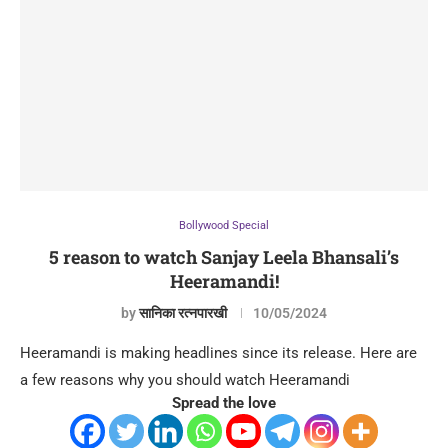
Bollywood Special
5 reason to watch Sanjay Leela Bhansali’s
Heeramandi!
by
सानिका रत्नपारखी
10/05/2024
Heeramandi is making headlines since its release. Here are
a few reasons why you should watch Heeramandi
Spread the love