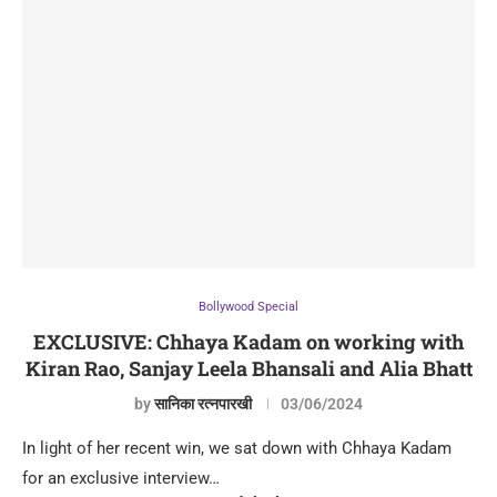
Bollywood Special
EXCLUSIVE: Chhaya Kadam on working with
Kiran Rao, Sanjay Leela Bhansali and Alia Bhatt
by
सानिका रत्नपारखी
03/06/2024
In light of her recent win, we sat down with Chhaya Kadam
for an exclusive interview…