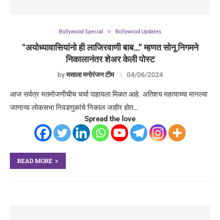
Bollywood Special
Bollywood Updates
“अयोध्यावासियांनो ही लाजिरवाणी बाब…” म्हणत सोनू निगमने
निकालानंतर शेअर केली पोस्ट
by
मसाला मनोरंजन टीम
04/06/2024
आज सर्वत्र मतमोजणीचीच चर्चा पाहायला मिळत आहे. अतिशय महत्वाच्या मानल्या
जाणाऱ्या लोकसभा निवडणुकांचे निकाल जाहीर होत…
Spread the love
READ MORE