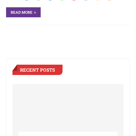
READ MORE
RECENT POSTS