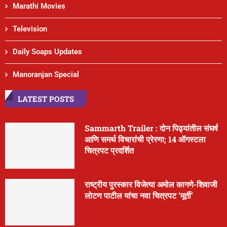
Marathi Movies
Television
Daily Soaps Updates
Manoranjan Special
LATEST POSTS
Sammarth Trailer : दोन पिढ्यांतील संघर्ष
आणि समर्थ विचारांची प्रेरणा; 14 ऑगस्टला
चित्रपट प्रदर्शित
राष्ट्रीय पुरस्कार विजेत्या अमोल कागणे-शिवाजी
लोटण पाटील यांचा नवा चित्रपट ‘मूर्ती’