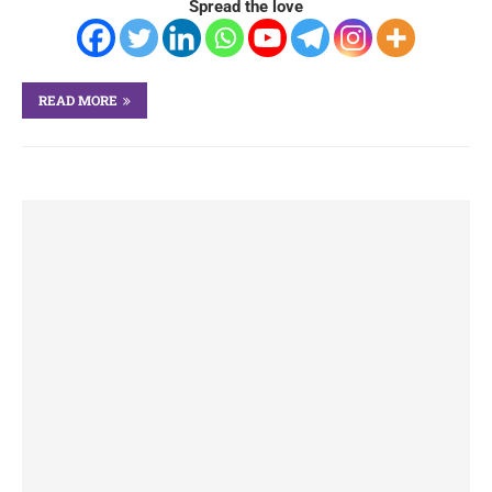
Spread the love
READ MORE