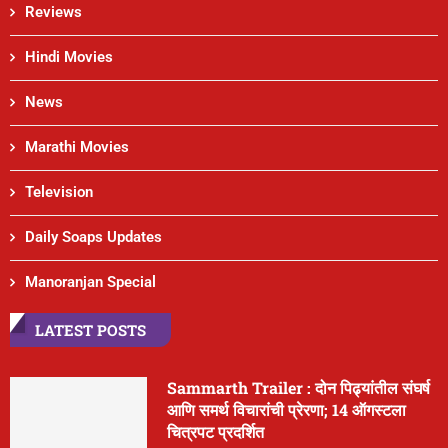
Reviews
Hindi Movies
News
Marathi Movies
Television
Daily Soaps Updates
Manoranjan Special
LATEST POSTS
Sammarth Trailer : दोन पिढ्यांतील संघर्ष
आणि समर्थ विचारांची प्रेरणा; 14 ऑगस्टला
चित्रपट प्रदर्शित