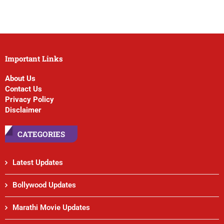
Important Links
About Us
Contact Us
Privacy Policy
Disclaimer
CATEGORIES
Latest Updates
Bollywood Updates
Marathi Movie Updates