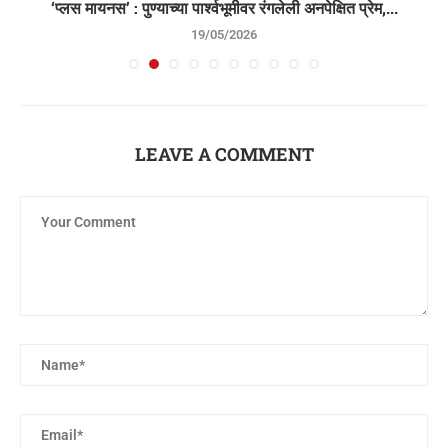
..
‘प्लस मायनस’ : पुण्याच्या पार्श्वभूमीवर रंगलेली अनपेक्षित प्रेम,...
19/05/2026
LEAVE A COMMENT