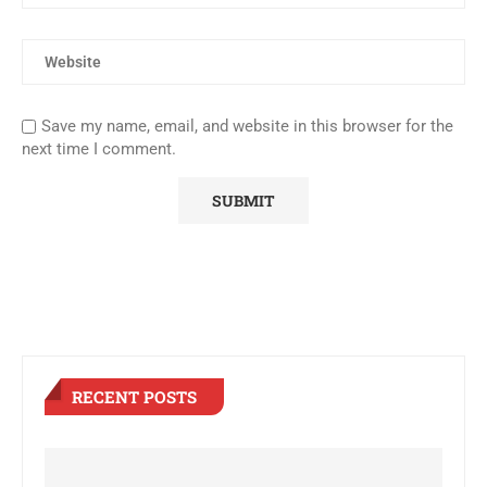
Save my name, email, and website in this browser for the
next time I comment.
RECENT POSTS