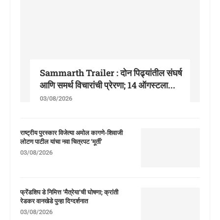
Sammarth Trailer : दोन पिढ्यांतील संघर्ष
आणि समर्थ विचारांची प्रेरणा; 14 ऑगस्टला...
03/08/2026
राष्ट्रीय पुरस्कार विजेत्या अमोल कागणे-शिवाजी
लोटण पाटील यांचा नवा चित्रपट ‘मूर्ती’
03/08/2026
फ्रेंडशिप डे निमित्त ‘मैत्रेया’ची घोषणा; क्रांती
रेडकर वानखेडे पुन्हा दिग्दर्शनात
03/08/2026