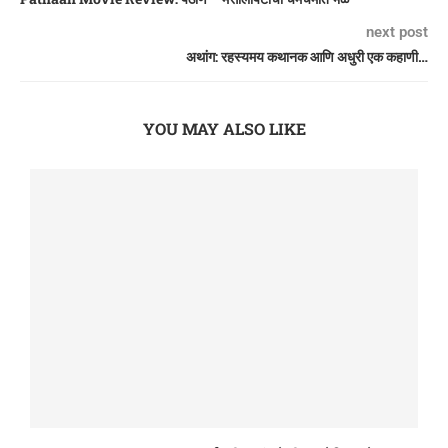
next post
अथांग: रहस्यमय कथानक आणि अधुरी एक कहाणी…
YOU MAY ALSO LIKE