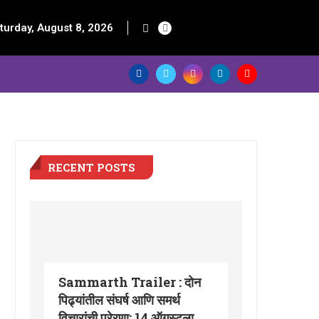
turday, August 8, 2026
RECENT POSTS
Sammarth Trailer : दोन
पिढ्यांतील संघर्ष आणि समर्थ
विचारांची प्रेरणा; 14 ऑगस्टला...