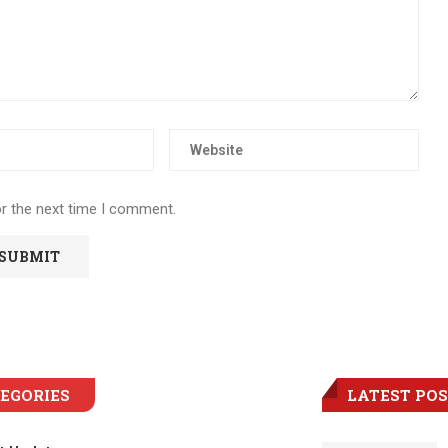
or the next time I comment.
EGORIES
LATEST PO