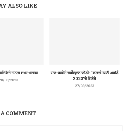
AY ALSO LIKE
ालिकेने गाठला शंभर भागांचा...
राज-कावेरी सर्वोत्कृष्ट जोडी- ‘कलर्स मराठी अवॉर्ड
2023’चे विजेते
28/03/2023
27/03/2023
 A COMMENT