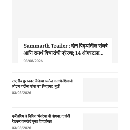
Sammarth Trailer : दोन पिढ्यांतील संघर्ष
आणि समर्थ विचारांची प्रेरणा; 14 ऑगस्टला...
03/08/2026
राष्ट्रीय पुरस्कार विजेत्या अमोल कागणे-शिवाजी
लोटण पाटील यांचा नवा चित्रपट ‘मूर्ती’
03/08/2026
फ्रेंडशिप डे निमित्त ‘मैत्रेया’ची घोषणा; क्रांती
रेडकर वानखेडे पुन्हा दिग्दर्शनात
03/08/2026