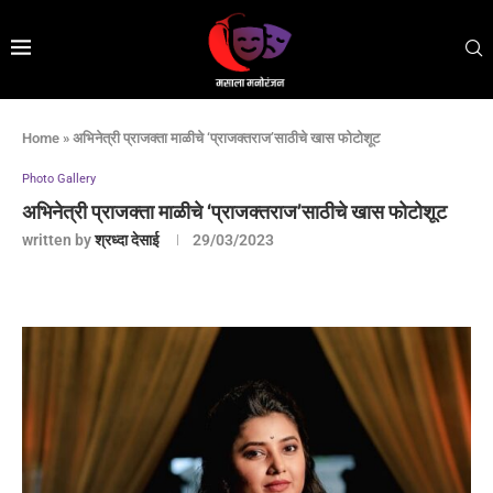
Home
»
अभिनेत्री प्राजक्ता माळीचे ‘प्राजक्तराज’साठीचे खास फोटोशूट
Photo Gallery
अभिनेत्री प्राजक्ता माळीचे ‘प्राजक्तराज’साठीचे खास फोटोशूट
written by
श्रध्दा देसाई
29/03/2023