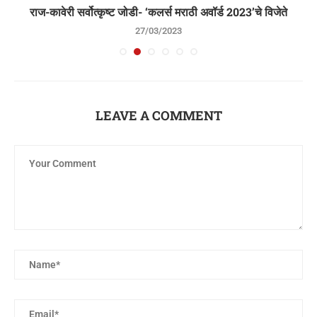
राज-कावेरी सर्वोत्कृष्ट जोडी- ‘कलर्स मराठी अवॉर्ड 2023’चे विजेते
27/03/2023
LEAVE A COMMENT