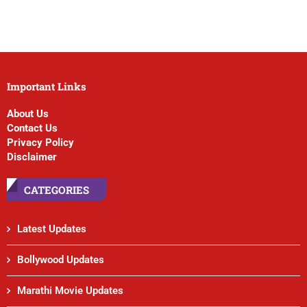
Important Links
About Us
Contact Us
Privacy Policy
Disclaimer
CATEGORIES
Latest Updates
Bollywood Updates
Marathi Movie Updates