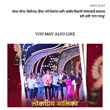
next post
बोल्ड सीन्स, शिवीगाळ, हिंसा; तरी वेंकटेश आणि आशीष विद्यार्थी यांच्यासाठी बघायला
हवी अशी ‘राणा नायडू’
YOU MAY ALSO LIKE