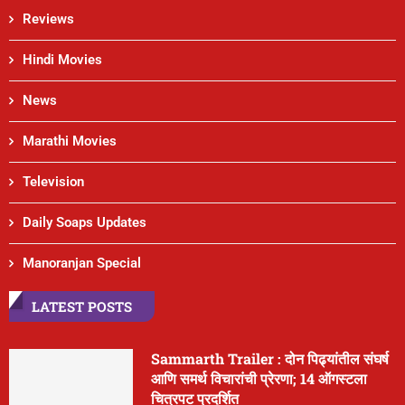
Reviews
Hindi Movies
News
Marathi Movies
Television
Daily Soaps Updates
Manoranjan Special
LATEST POSTS
Sammarth Trailer : दोन पिढ्यांतील संघर्ष
आणि समर्थ विचारांची प्रेरणा; 14 ऑगस्टला
चित्रपट प्रदर्शित