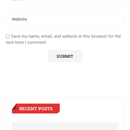
Save my name, email, and website in this browser for the
next time I comment.
RECENT POSTS