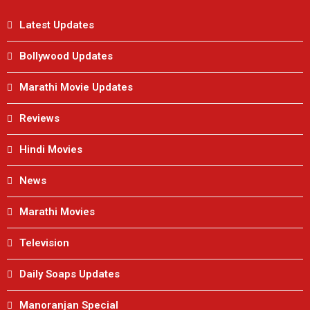
Latest Updates
Bollywood Updates
Marathi Movie Updates
Reviews
Hindi Movies
News
Marathi Movies
Television
Daily Soaps Updates
Manoranjan Special