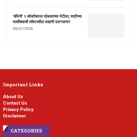
‘बंधिनी’ ९ ऑक्टोबरला प्रेक्षकांच्या भेटीला; स्त्रीच्या
भावविश्वाची संवेदनशील कहाणी उलगडणार
30/07/2026
Important Links
About Us
Contact Us
Privacy Policy
Disclaimer
CATEGORIES