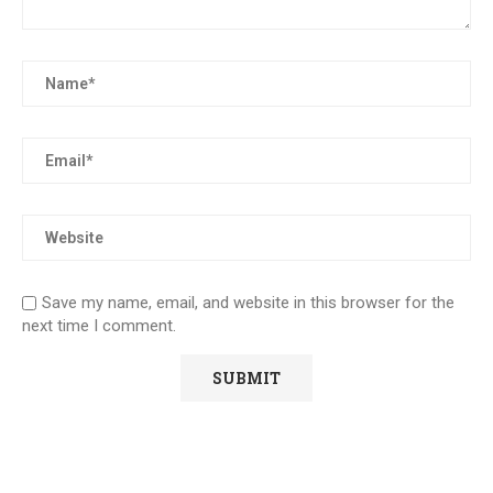
Save my name, email, and website in this browser for the
next time I comment.