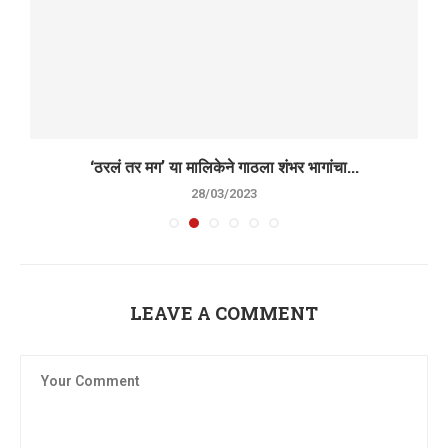
‘ठरलं तर मग’ या मालिकेने गाठला शंभर भागांचा...
28/03/2023
LEAVE A COMMENT