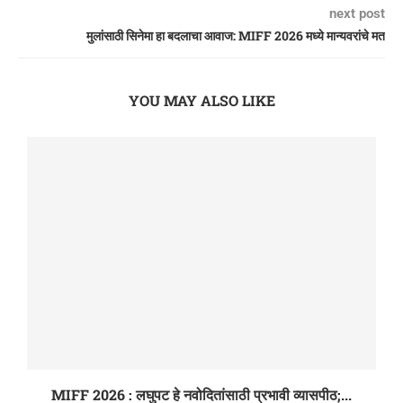
next post
मुलांसाठी सिनेमा हा बदलाचा आवाज: MIFF 2026 मध्ये मान्यवरांचे मत
YOU MAY ALSO LIKE
आशियाई सिनेमाची नवी लाट: MIFF 2026 मधील Busan...