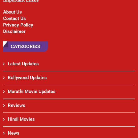
About Us
Contact Us
Privacy Policy
Disclaimer
CATEGORIES
Latest Updates
Bollywood Updates
Marathi Movie Updates
Reviews
Hindi Movies
News