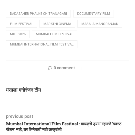
DADASAHEB PHALKE CHITRANAGARI
DOCUMENTARY FILM
FILM FESTIVAL
MARATHI CINEMA
MASALA MANORANJAN
MIFF 2026
MUMBAI FILM FESTIVAL
MUMBAI INTERNATIONAL FILM FESTIVAL
0 comment
मसाला मनोरंजन टीम
previous post
Mumbai International Film Festival : मायक्रो ड्रामा म्हणजे ‘फास्ट
फॅशन’ नव्हे, तर सिनेमाची नवी उत्क्रांती