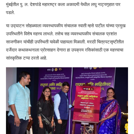
मुंबईतील पु. ल. देशपांडे महाराष्ट्र कला अकादमी येथील लघु नाट्यगृहात पार
पडले.
या उद्घाटन सोहळ्याला व्यवस्थापकीय संचालक स्वाती म्हसे पाटील यांच्या प्रमुख
उपस्थितीने विशेष महत्त्व लाभले. तसेच सह व्यवस्थापकीय संचालक प्रशांत
साजणीकर यांचीही उपस्थिती यावेळी पाहायला मिळाली. मराठी चित्रपटसृष्टीतील
दर्जेदार कथाकथनाला प्रोत्साहन देणारा हा उपक्रम रसिकांसाठी एक महत्त्वाचा
सांस्कृतिक टप्पा ठरतो आहे.