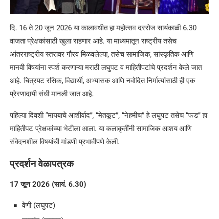
दि. 16 ते 20 जून 2026 या कालावधीत हा महोत्सव दररोज सायंकाळी 6.30
वाजता प्रेक्षकांसाठी खुला राहणार आहे. या माध्यमातून राष्ट्रीय तसेच
आंतरराष्ट्रीय स्तरावर गौरव मिळवलेल्या, तसेच सामाजिक, सांस्कृतिक आणि
मानवी विषयांना स्पर्श करणाऱ्या मराठी लघुपट व माहितीपटांचे प्रदर्शन केले जात
आहे. चित्रपट रसिक, विद्यार्थी, अभ्यासक आणि नवोदित निर्मात्यांसाठी ही एक
प्रेरणादायी संधी मानली जात आहे.
पहिल्या दिवशी “मायबाचे आशीर्वाद”, “मेतकूट”, “नेहमीच” हे लघुपट तसेच “फड” हा
माहितीपट प्रेक्षकांच्या भेटीला आला. या कलाकृतींनी सामाजिक आशय आणि
संवेदनशील विषयांची मांडणी प्रभावीपणे केली.
प्रदर्शन वेळापत्रक
17 जून 2026 (सायं. 6.30)
वेणी (लघुपट)