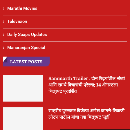
Marathi Movies
Television
Daily Soaps Updates
Manoranjan Special
LATEST POSTS
Sammarth Trailer : दोन पिढ्यांतील संघर्ष
आणि समर्थ विचारांची प्रेरणा; 14 ऑगस्टला
चित्रपट प्रदर्शित
राष्ट्रीय पुरस्कार विजेत्या अमोल कागणे-शिवाजी
लोटण पाटील यांचा नवा चित्रपट ‘मूर्ती’