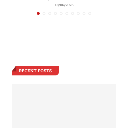
17/06/2026
RECENT POSTS