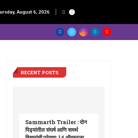
ursday, August 6, 2026
RECENT POSTS
Sammarth Trailer : दोन
पिढ्यांतील संघर्ष आणि समर्थ
विचारांची प्रेरणा; 14 ऑगस्टला...