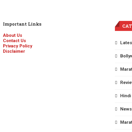
Important Links
CAT
About Us
Contact Us
Lates
Privacy Policy
Disclaimer
Bolly
Marat
Revi
Hindi
News
Marat