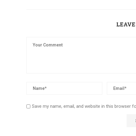
LEAVE
Save my name, email, and website in this browser f