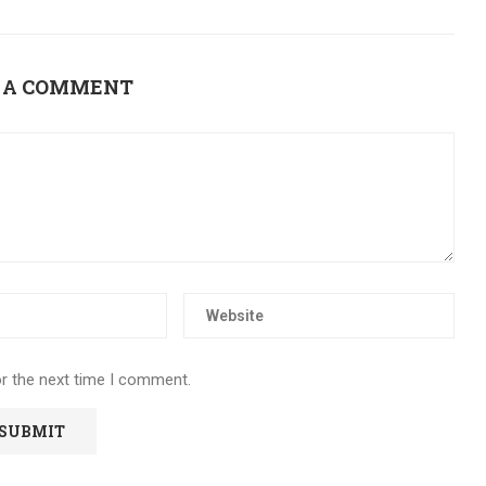
 A COMMENT
or the next time I comment.