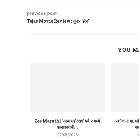
previous post
Tejas Movie Review: सुमार ‘झेप’
YOU M
Zee Marathi ‘आंबा महोत्सव’ पर्व २ मध्ये
अशोक मा.मा. माल
कलाकारांची...
अट
27/05/2026