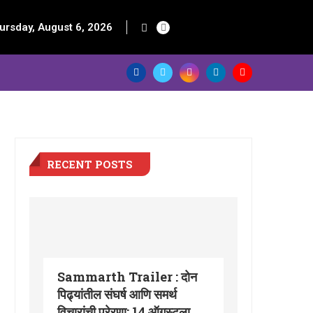
ursday, August 6, 2026
RECENT POSTS
Sammarth Trailer : दोन
पिढ्यांतील संघर्ष आणि समर्थ
विचारांची प्रेरणा; 14 ऑगस्टला...