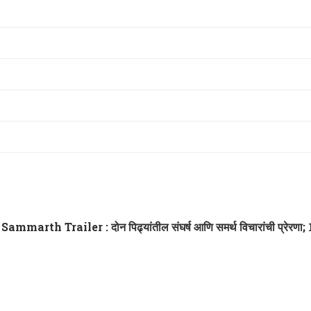
Sammarth Trailer : दोन पिढ्यांतील संघर्ष आणि समर्थ विचारांची प्रेरणा; 