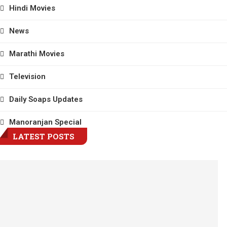
Hindi Movies
News
Marathi Movies
Television
Daily Soaps Updates
Manoranjan Special
LATEST POSTS