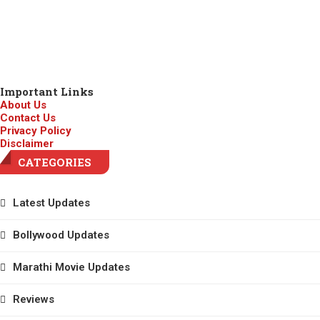
Important Links
About Us
Contact Us
Privacy Policy
Disclaimer
CATEGORIES
Latest Updates
Bollywood Updates
Marathi Movie Updates
Reviews