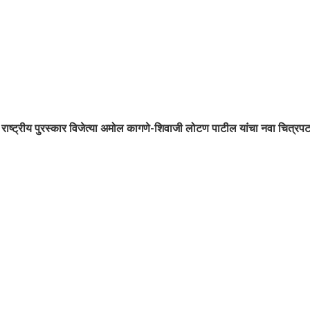
राष्ट्रीय पुरस्कार विजेत्या अमोल कागणे-शिवाजी लोटण पाटील यांचा नवा चित्रपट ‘म