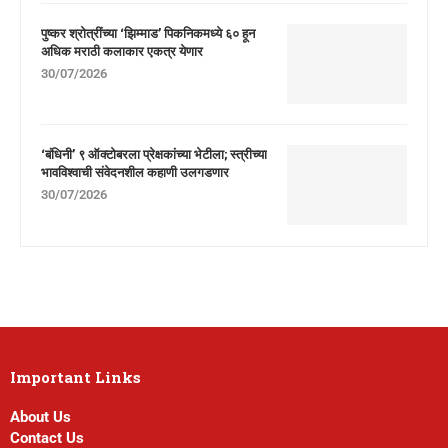
पुष्कर श्रोत्रींच्या ‘झिम्माड’ पिकनिकमध्ये ६० हून
अधिक मराठी कलाकार एकत्र येणार
30/07/2026
‘बंधिनी’ ९ ऑक्टोबरला प्रेक्षकांच्या भेटीला; स्त्रीच्या
भावविश्वाची संवेदनशील कहाणी उलगडणार
30/07/2026
Important Links
About Us
Contact Us