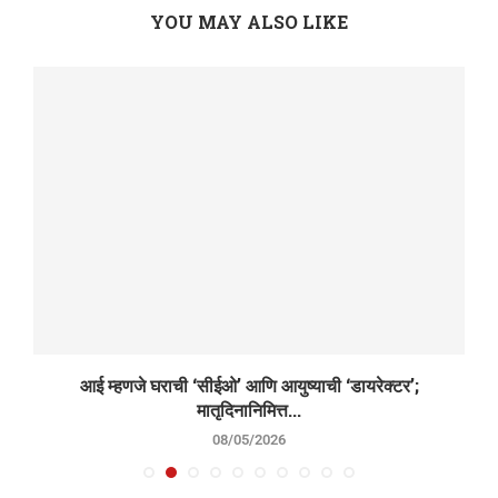
YOU MAY ALSO LIKE
आई म्हणजे घराची ‘सीईओ’ आणि आयुष्याची ‘डायरेक्टर’;
मातृदिनानिमित्त...
08/05/2026