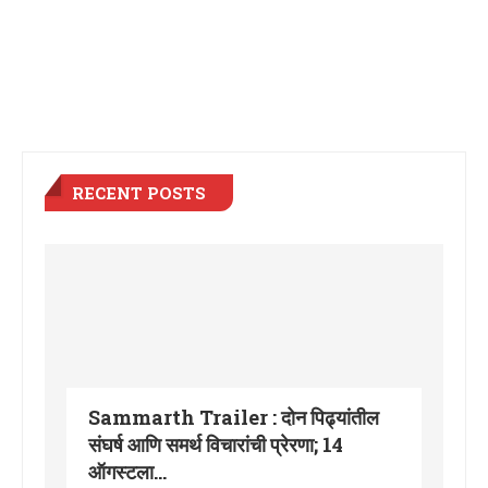
RECENT POSTS
Sammarth Trailer : दोन पिढ्यांतील
संघर्ष आणि समर्थ विचारांची प्रेरणा; 14
ऑगस्टला...