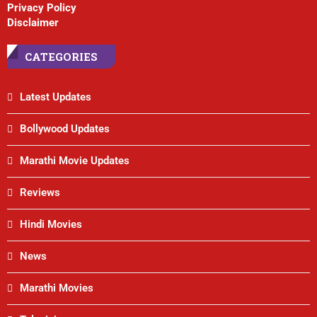
Privacy Policy
Disclaimer
CATEGORIES
Latest Updates
Bollywood Updates
Marathi Movie Updates
Reviews
Hindi Movies
News
Marathi Movies