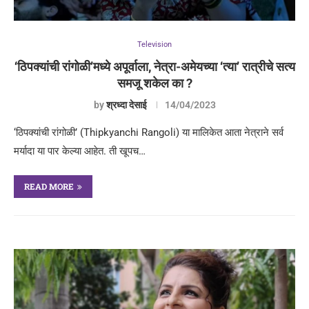
Television
‘ठिपक्यांची रांगोळी’मध्ये अपूर्वाला, नेत्रा-अमेयच्या ‘त्या’ रात्रीचे सत्य
समजू शकेल का ?
by
श्रध्दा देसाई
14/04/2023
‘ठिपक्यांची रांगोळी’ (Thipkyanchi Rangoli) या मालिकेत आता नेत्राने सर्व
मर्यादा या पार केल्या आहेत. ती खूपच…
READ MORE