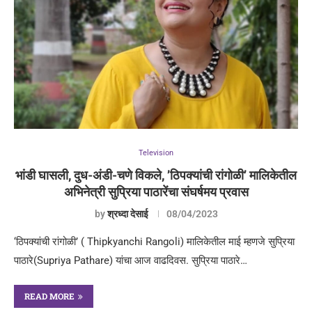
Television
भांडी घासली, दुध-अंडी-चणे विकले, ’ठिपक्यांची रांगोळी’ मालिकेतील
अभिनेत्री सुप्रिया पाठारेंचा संघर्षमय प्रवास
by
श्रध्दा देसाई
08/04/2023
‘ठिपक्यांची रांगोळी’ ( Thipkyanchi Rangoli) मालिकेतील माई म्हणजे सुप्रिया
पाठारे(Supriya Pathare) यांचा आज वाढदिवस. सुप्रिया पाठारे…
READ MORE