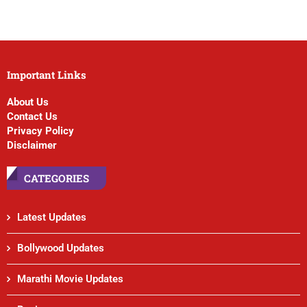
Important Links
About Us
Contact Us
Privacy Policy
Disclaimer
CATEGORIES
Latest Updates
Bollywood Updates
Marathi Movie Updates