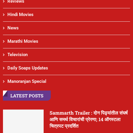
Reviews
Hindi Movies
News
Marathi Movies
Television
Daily Soaps Updates
Manoranjan Special
LATEST POSTS
Sammarth Trailer : दोन पिढ्यांतील संघर्ष
आणि समर्थ विचारांची प्रेरणा; 14 ऑगस्टला
चित्रपट प्रदर्शित