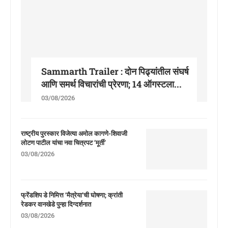
Sammarth Trailer : दोन पिढ्यांतील संघर्ष
आणि समर्थ विचारांची प्रेरणा; 14 ऑगस्टला...
03/08/2026
राष्ट्रीय पुरस्कार विजेत्या अमोल कागणे-शिवाजी
लोटण पाटील यांचा नवा चित्रपट ‘मूर्ती’
03/08/2026
फ्रेंडशिप डे निमित्त ‘मैत्रेया’ची घोषणा; क्रांती
रेडकर वानखेडे पुन्हा दिग्दर्शनात
03/08/2026