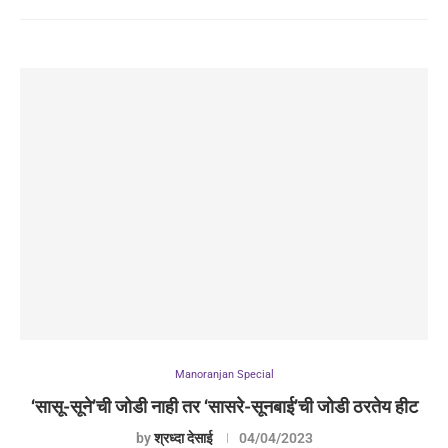
Manoranjan Special
‘सासू-सूने’ची जोडी नाही तर ‘सासरे-सूनबाई’ची जोडी ठरतेय हीट
by
श्रध्दा देसाई
04/04/2023