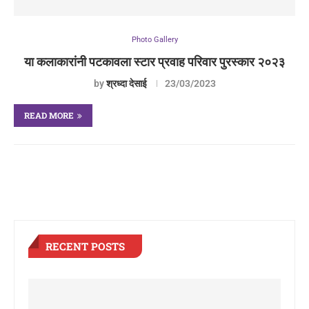
Photo Gallery
या कलाकारांनी पटकावला स्टार प्रवाह परिवार पुरस्कार २०२३
by
श्रध्दा देसाई
23/03/2023
READ MORE
RECENT POSTS