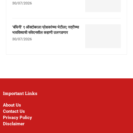
30/07/2026
‘बंधिनी’ ९ ऑक्टोबरला प्रेक्षकांच्या भेटीला; स्त्रीच्या
भावविश्वाची संवेदनशील कहाणी उलगडणार
30/07/2026
Important Links
About Us
Contact Us
Privacy Policy
Disclaimer