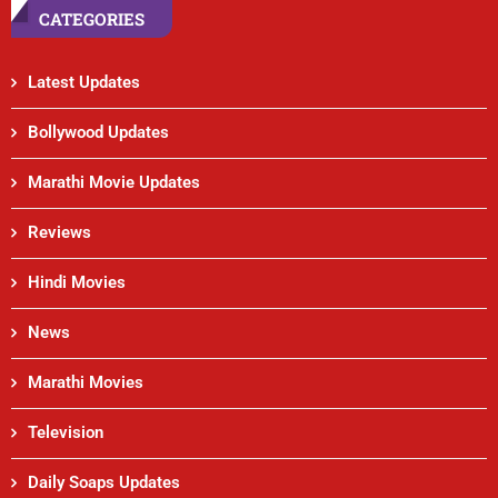
CATEGORIES
Latest Updates
Bollywood Updates
Marathi Movie Updates
Reviews
Hindi Movies
News
Marathi Movies
Television
Daily Soaps Updates