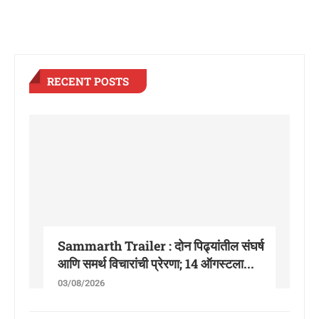
RECENT POSTS
Sammarth Trailer : दोन पिढ्यांतील संघर्ष
आणि समर्थ विचारांची प्रेरणा; 14 ऑगस्टला...
03/08/2026