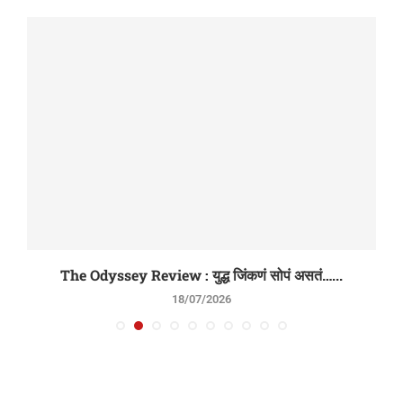
The Odyssey Review : युद्ध जिंकणं सोपं असतं…...
18/07/2026