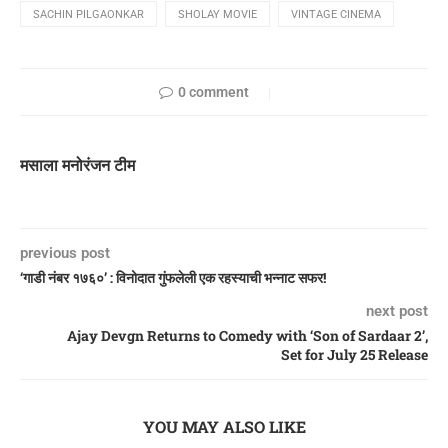
SACHIN PILGAONKAR
SHOLAY MOVIE
VINTAGE CINEMA
0 comment
मसाला मनोरंजन टीम
previous post
‘गाडी नंबर १७६०’ : विनोदात गुंफलेली एक रहस्याची भन्नाट सफर!
next post
Ajay Devgn Returns to Comedy with ‘Son of Sardaar 2’,
Set for July 25 Release
YOU MAY ALSO LIKE