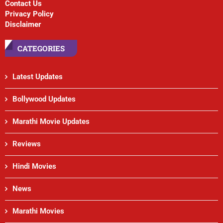
Contact Us
Privacy Policy
Disclaimer
CATEGORIES
Latest Updates
Bollywood Updates
Marathi Movie Updates
Reviews
Hindi Movies
News
Marathi Movies