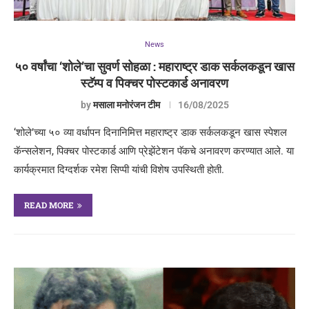
News
५० वर्षांचा ‘शोले’चा सुवर्ण सोहळा : महाराष्ट्र डाक सर्कलकडून खास
स्टॅम्प व पिक्चर पोस्टकार्ड अनावरण
by
मसाला मनोरंजन टीम
16/08/2025
‘शोले’च्या ५० व्या वर्धापन दिनानिमित्त महाराष्ट्र डाक सर्कलकडून खास स्पेशल
कॅन्सलेशन, पिक्चर पोस्टकार्ड आणि प्रेझेंटेशन पॅकचे अनावरण करण्यात आले. या
कार्यक्रमात दिग्दर्शक रमेश सिप्पी यांची विशेष उपस्थिती होती.
READ MORE