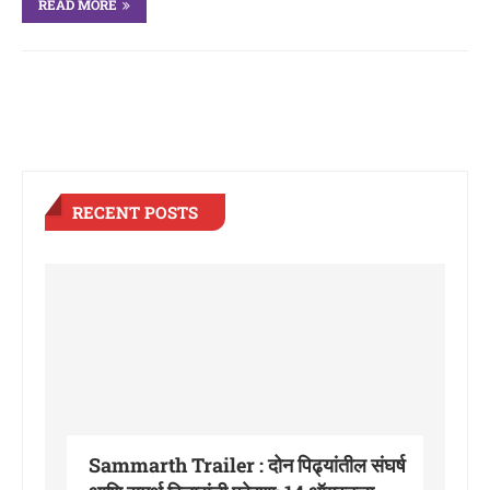
READ MORE
RECENT POSTS
Sammarth Trailer : दोन पिढ्यांतील संघर्ष