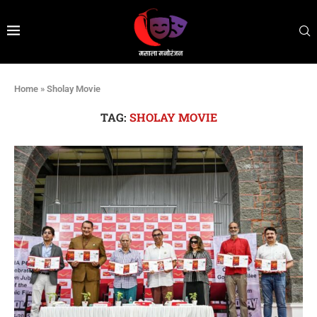
Home
»
Sholay Movie
TAG:
SHOLAY MOVIE