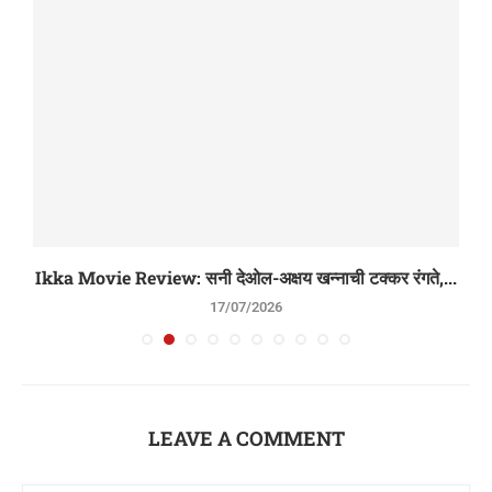
..
Ikka Movie Review: सनी देओल-अक्षय खन्नाची टक्कर रंगते,...
17/07/2026
LEAVE A COMMENT