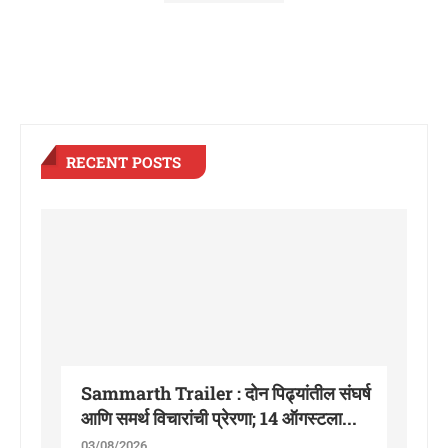
RECENT POSTS
Sammarth Trailer : दोन पिढ्यांतील संघर्ष
आणि समर्थ विचारांची प्रेरणा; 14 ऑगस्टला...
03/08/2026