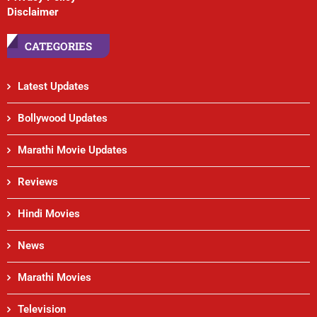
Disclaimer
CATEGORIES
Latest Updates
Bollywood Updates
Marathi Movie Updates
Reviews
Hindi Movies
News
Marathi Movies
Television