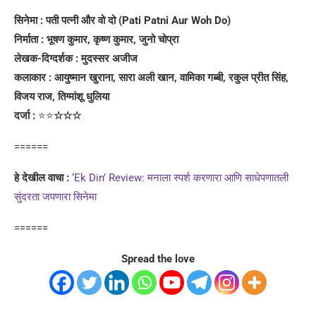
सिनेमा : पती पत्नी और वो दो (Pati Patni Aur Woh Do)
निर्माता : भूषण कुमार, कृष्ण कुमार, जुनो चोप्रा
लेखक-दिग्दर्शक : मुदस्सर अजीज
कलाकार : आयुष्मान खुराना, सारा अली खान, वामिका गब्बी, रकुल प्रीत सिंह,
विजय राज, तिग्मांशू धुलिया
दर्जा :
⭐⭐
☆☆☆
======
हे देखील वाचा :
‘Ek Din’ Review: मनाला स्पर्श करणारा आणि साधेपणातली
सुंदरता जपणारा सिनेमा
======
Spread the love