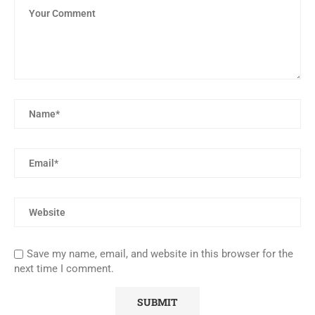
Save my name, email, and website in this browser for the
next time I comment.