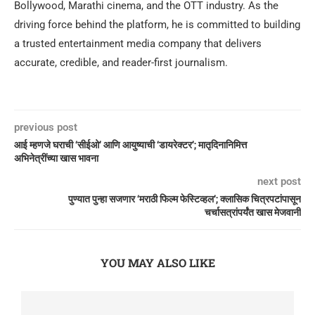
Bollywood, Marathi cinema, and the OTT industry. As the
driving force behind the platform, he is committed to building
a trusted entertainment media company that delivers
accurate, credible, and reader-first journalism.
previous post
आई म्हणजे घराची ‘सीईओ’ आणि आयुष्याची ‘डायरेक्टर’; मातृदिनानिमित्त
अभिनेत्रींच्या खास भावना
next post
पुण्यात पुन्हा सजणार ‘मराठी फिल्म फेस्टिव्हल’; क्लासिक चित्रपटांपासून
चर्चासत्रांपर्यंत खास मेजवानी
YOU MAY ALSO LIKE