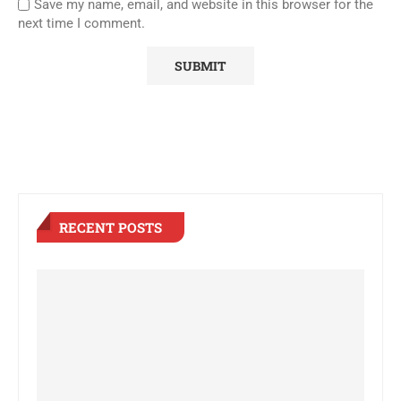
Save my name, email, and website in this browser for the
next time I comment.
RECENT POSTS