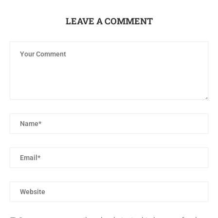
LEAVE A COMMENT