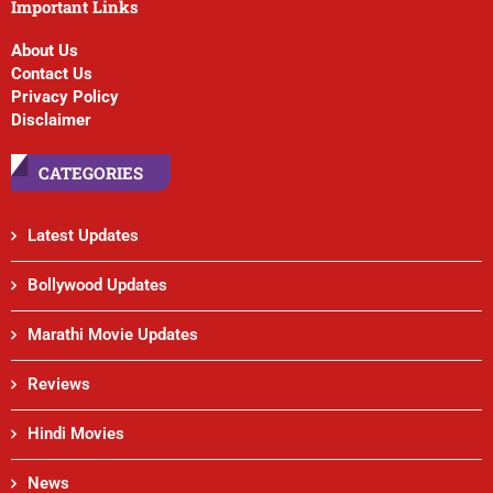
Important Links
About Us
Contact Us
Privacy Policy
Disclaimer
CATEGORIES
Latest Updates
Bollywood Updates
Marathi Movie Updates
Reviews
Hindi Movies
News