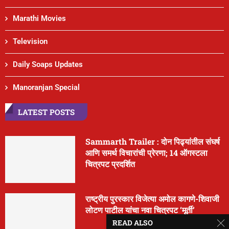
Marathi Movies
Television
Daily Soaps Updates
Manoranjan Special
LATEST POSTS
Sammarth Trailer : दोन पिढ्यांतील संघर्ष
आणि समर्थ विचारांची प्रेरणा; 14 ऑगस्टला
चित्रपट प्रदर्शित
राष्ट्रीय पुरस्कार विजेत्या अमोल कागणे-शिवाजी
लोटण पाटील यांचा नवा चित्रपट ‘मूर्ती’
READ ALSO