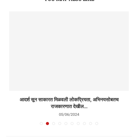
आदर्श सून साकारत मिळवली लोकप्रियता, अभिनयसोबतच
राजकारणात देखील...
05/06/2024