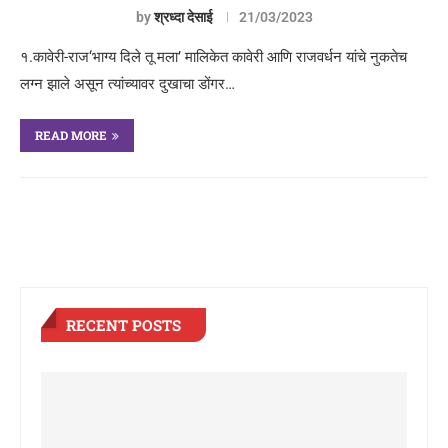
by
श्रध्दा देसाई
21/03/2023
१.कावेरी-राज‘भाग्य दिले तू मला’ मालिकेत कावेरी आणि राजवर्धन यांचे नुकतेच
लग्न झाले असून त्यांच्यावर दुखाचा डोंगर…
READ MORE
RECENT POSTS