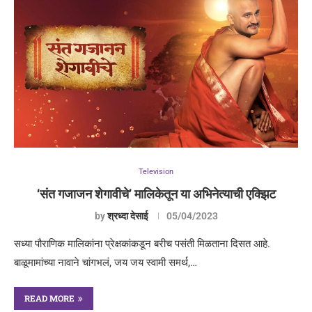
Television
‘संत गजाजन शेगावीचे’ मालिकेतून या अभिनेत्याची एक्झिट
by
श्रध्दा देसाई
05/04/2023
सध्या पौराणिक मालिकांना प्रेक्षकांकडून बरीच पसंती मिळताना दिसत आहे.
बाळूमामांच्या नावाने चांगभलं, जय जय स्वामी समर्थ,…
READ MORE