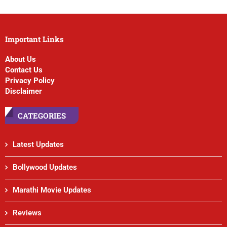
Important Links
About Us
Contact Us
Privacy Policy
Disclaimer
CATEGORIES
Latest Updates
Bollywood Updates
Marathi Movie Updates
Reviews