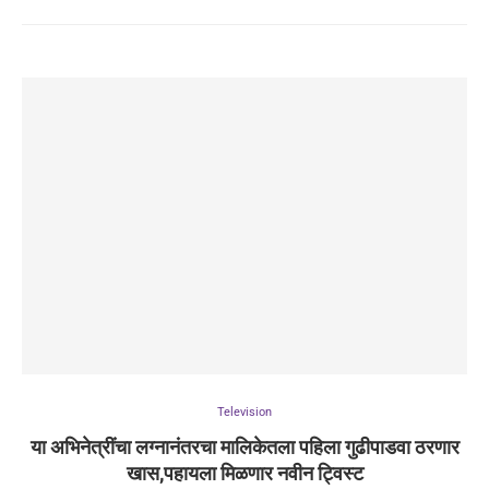
Television
या अभिनेत्रींचा लग्नानंतरचा मालिकेतला पहिला गुढीपाडवा ठरणार
खास,पहायला मिळणार नवीन ट्विस्ट