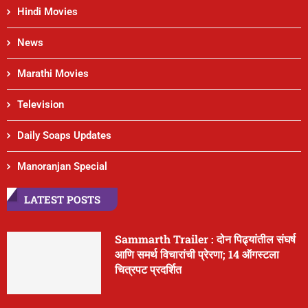
Hindi Movies
News
Marathi Movies
Television
Daily Soaps Updates
Manoranjan Special
LATEST POSTS
Sammarth Trailer : दोन पिढ्यांतील संघर्ष
आणि समर्थ विचारांची प्रेरणा; 14 ऑगस्टला
चित्रपट प्रदर्शित