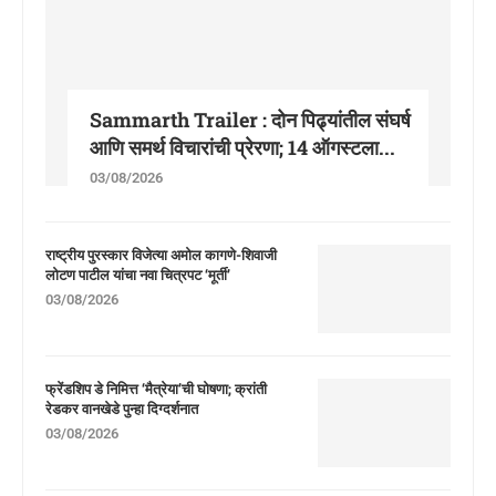
Sammarth Trailer : दोन पिढ्यांतील संघर्ष
आणि समर्थ विचारांची प्रेरणा; 14 ऑगस्टला...
03/08/2026
राष्ट्रीय पुरस्कार विजेत्या अमोल कागणे-शिवाजी
लोटण पाटील यांचा नवा चित्रपट ‘मूर्ती’
03/08/2026
फ्रेंडशिप डे निमित्त ‘मैत्रेया’ची घोषणा; क्रांती
रेडकर वानखेडे पुन्हा दिग्दर्शनात
03/08/2026