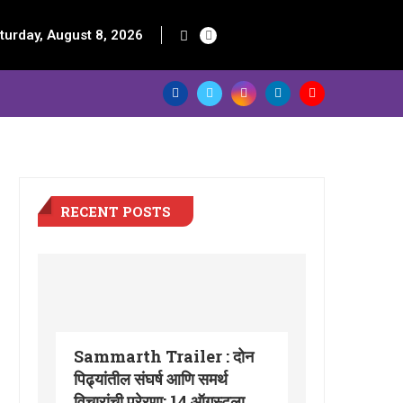
turday, August 8, 2026
RECENT POSTS
Sammarth Trailer : दोन
पिढ्यांतील संघर्ष आणि समर्थ
विचारांची प्रेरणा; 14 ऑगस्टला...