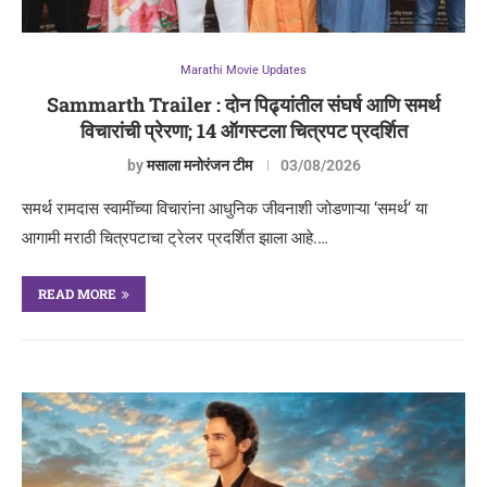
Marathi Movie Updates
Sammarth Trailer : दोन पिढ्यांतील संघर्ष आणि समर्थ
विचारांची प्रेरणा; 14 ऑगस्टला चित्रपट प्रदर्शित
by
मसाला मनोरंजन टीम
03/08/2026
समर्थ रामदास स्वामींच्या विचारांना आधुनिक जीवनाशी जोडणाऱ्या ‘समर्थ‘ या
आगामी मराठी चित्रपटाचा ट्रेलर प्रदर्शित झाला आहे.…
READ MORE