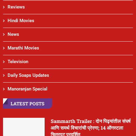
Reviews
Hindi Movies
News
Marathi Movies
Television
Daily Soaps Updates
Manoranjan Special
LATEST POSTS
Sammarth Trailer : दोन पिढ्यांतील संघर्ष
आणि समर्थ विचारांची प्रेरणा; 14 ऑगस्टला
चित्रपट प्रदर्शित