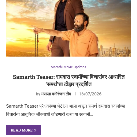
Marathi Movie Updates
Samarth Teaser: रामदास स्वामींच्या विचारांवर आधारित
‘समर्थ’चा टीझर प्रदर्शित
by
मसाला मनोरंजन टीम
16/07/2026
Samarth Teaser प्रेक्षकांच्या भेटीला आला असून समर्थ रामदास स्वामींच्या
विचारांना आधुनिक जीवनाशी जोडणारी कथा या आगामी…
READ MORE