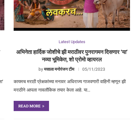
Latest Updates
ब
अभिनेता हार्दिक जोशीचे झी मराठीवर पुनरागमन दिसणार ‘या’
नव्या भूमिकेत, शो प्रोमो व्हायरल
by
मसाला मनोरंजन टीम
05/11/2023
ा’
कायमच मराठी प्रेक्षकांच्या मनावर अधिराज्य गाजवणारी वाहिनी म्हणून झी
मराठीने आपला नावलौकिक तयार केला आहे. या…
READ MORE