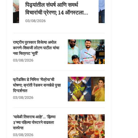
पिढ्यांतील संघर्ष आणि समर्थ
विचारांची प्रेरणा; 14 ऑगस्टला...
03/08/2026
राष्ट्रीय पुरस्कार विजेत्या अमोल
कागणे-शिवाजी लोटण पाटील यांचा
नवा चित्रपट ‘मूर्ती’
03/08/2026
फ्रेंडशिप डे निमित्त ‘मैत्रेया’ची
घोषणा; क्रांती रेडकर वानखेडे पुन्हा
दिग्दर्शनात
03/08/2026
‘यावेळी तिसराच आहे!’… ‘झिम्मा
३’च्या पहिल्या पोस्टरने वाढवला
सस्पेन्स
03/08/2026