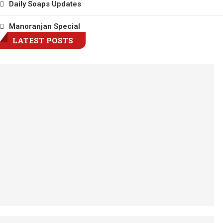
Daily Soaps Updates
Manoranjan Special
LATEST POSTS