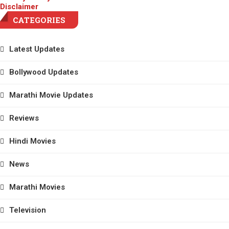
Disclaimer
CATEGORIES
Latest Updates
Bollywood Updates
Marathi Movie Updates
Reviews
Hindi Movies
News
Marathi Movies
Television