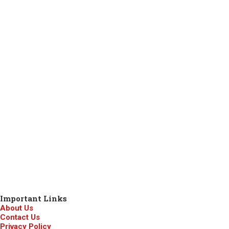
Important Links
About Us
Contact Us
Privacy Policy