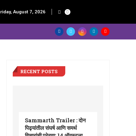
riday, August 7, 2026
RECENT POSTS
Sammarth Trailer : दोन
पिढ्यांतील संघर्ष आणि समर्थ
विचारांची प्रेरणा; 14 ऑगस्टला...