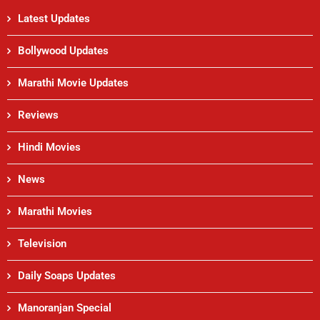
Latest Updates
Bollywood Updates
Marathi Movie Updates
Reviews
Hindi Movies
News
Marathi Movies
Television
Daily Soaps Updates
Manoranjan Special