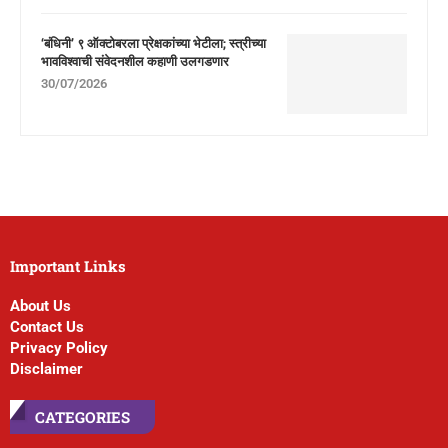
‘बंधिनी’ ९ ऑक्टोबरला प्रेक्षकांच्या भेटीला; स्त्रीच्या
भावविश्वाची संवेदनशील कहाणी उलगडणार
30/07/2026
Important Links
About Us
Contact Us
Privacy Policy
Disclaimer
CATEGORIES