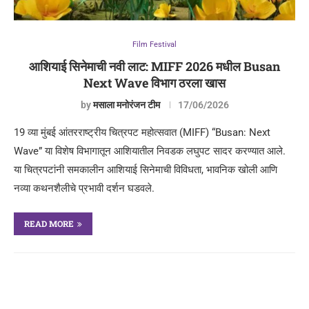
Film Festival
आशियाई सिनेमाची नवी लाट: MIFF 2026 मधील Busan
Next Wave विभाग ठरला खास
by
मसाला मनोरंजन टीम
17/06/2026
19 व्या मुंबई आंतरराष्ट्रीय चित्रपट महोत्सवात (MIFF) “Busan: Next
Wave” या विशेष विभागातून आशियातील निवडक लघुपट सादर करण्यात आले.
या चित्रपटांनी समकालीन आशियाई सिनेमाची विविधता, भावनिक खोली आणि
नव्या कथनशैलीचे प्रभावी दर्शन घडवले.
READ MORE