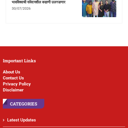
भावविश्वाची संवेदनशील कहाणी उलगडणार
30/07/2026
Important Links
About Us
Contact Us
Privacy Policy
Disclaimer
CATEGORIES
Latest Updates