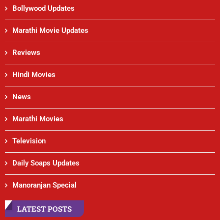
Bollywood Updates
Marathi Movie Updates
Reviews
Hindi Movies
News
Marathi Movies
Television
Daily Soaps Updates
Manoranjan Special
LATEST POSTS