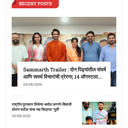
RECENT POSTS
Sammarth Trailer : दोन पिढ्यांतील संघर्ष
आणि समर्थ विचारांची प्रेरणा; 14 ऑगस्टला...
03/08/2026
राष्ट्रीय पुरस्कार विजेत्या अमोल कागणे-शिवाजी
लोटण पाटील यांचा नवा चित्रपट ‘मूर्ती’
03/08/2026