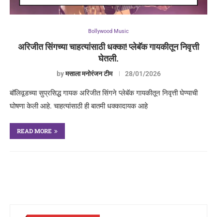
Bollywood Music
अरिजीत सिंगच्या चाहत्यांसाठी धक्का! प्लेबॅक गायकीतून निवृत्ती
घेतली.
by
मसाला मनोरंजन टीम
28/01/2026
बॉलिवूडच्या सुप्रसिद्ध गायक अरिजीत सिंगने प्लेबॅक गायकीतून निवृत्ती घेण्याची
घोषणा केली आहे. चाहत्यांसाठी ही बातमी धक्कादायक आहे
READ MORE