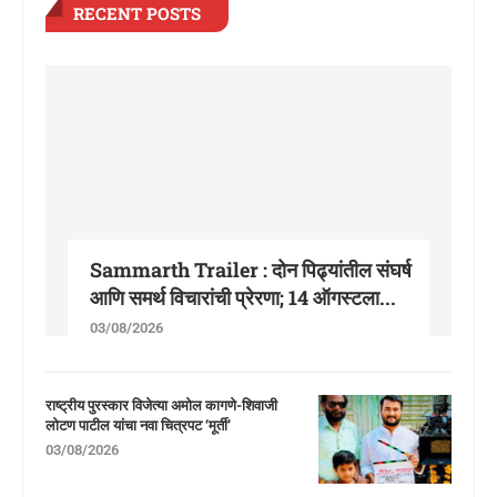
RECENT POSTS
Sammarth Trailer : दोन पिढ्यांतील संघर्ष
आणि समर्थ विचारांची प्रेरणा; 14 ऑगस्टला...
03/08/2026
राष्ट्रीय पुरस्कार विजेत्या अमोल कागणे-शिवाजी
लोटण पाटील यांचा नवा चित्रपट ‘मूर्ती’
03/08/2026