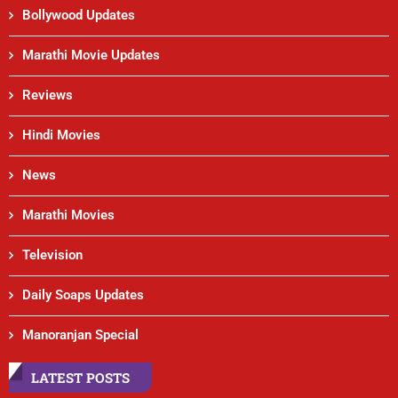
Bollywood Updates
Marathi Movie Updates
Reviews
Hindi Movies
News
Marathi Movies
Television
Daily Soaps Updates
Manoranjan Special
LATEST POSTS