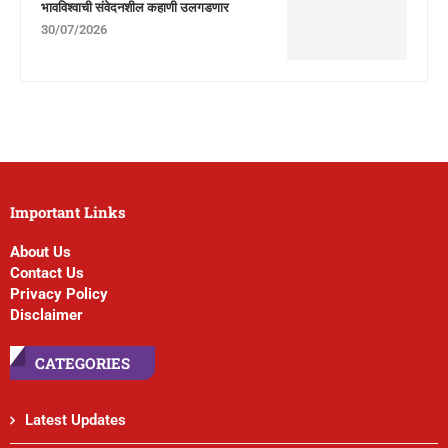
भावविश्वाची संवेदनशील कहाणी उलगडणार
30/07/2026
Important Links
About Us
Contact Us
Privacy Policy
Disclaimer
CATEGORIES
Latest Updates