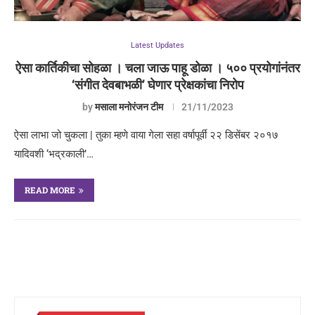
Latest Updates
ऐसा कार्तिकीचा सोहळा । चला जाऊ पाहू डोळा । ५०० प्रयोगांनंतर
‘संगीत देवबाभळी’ घेणार प्रेक्षकांचा निरोप
by
मसाला मनोरंजन टीम
21/11/2023
ऐसा लाभा जो चुकला | तुका म्हणे वाया गेला सहा वर्षापूर्वी २२ डिसेंबर २०१७
यादिवशी ‘भद्रकाली’…
READ MORE