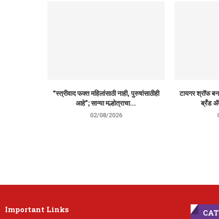
“स्त्रीवाद फक्त महिलांसाठी नाही, पुरुषांसाठीही
टायगर श्रॉफ 
आहे”; सान्या मल्होत्राचा...
ब्रँड ॲ
02/08/2026
Important Links
CAT