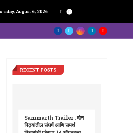
ursday, August 6, 2026
RECENT POSTS
Sammarth Trailer : दोन
पिढ्यांतील संघर्ष आणि समर्थ
विचारांची प्रेरणा; 14 ऑगस्टला...