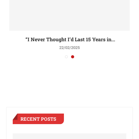
“I Never Thought I’d Last 15 Years in...
22/02/2025
RECENT POSTS