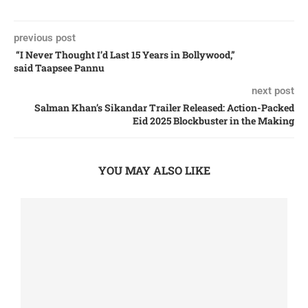
previous post
“I Never Thought I’d Last 15 Years in Bollywood,”
said Taapsee Pannu
next post
Salman Khan’s Sikandar Trailer Released: Action-Packed
Eid 2025 Blockbuster in the Making
YOU MAY ALSO LIKE