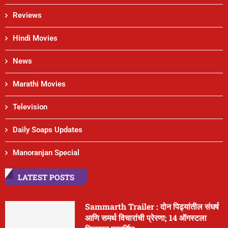
Reviews
Hindi Movies
News
Marathi Movies
Television
Daily Soaps Updates
Manoranjan Special
LATEST POSTS
Sammarth Trailer : दोन पिढ्यांतील संघर्ष
आणि समर्थ विचारांची प्रेरणा; 14 ऑगस्टला