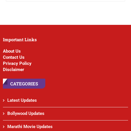
Important Links
About Us
Contact Us
Privacy Policy
Disclaimer
CATEGORIES
Latest Updates
Bollywood Updates
Marathi Movie Updates