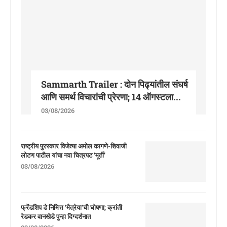
Sammarth Trailer : दोन पिढ्यांतील संघर्ष
आणि समर्थ विचारांची प्रेरणा; 14 ऑगस्टला...
03/08/2026
राष्ट्रीय पुरस्कार विजेत्या अमोल कागणे-शिवाजी
लोटण पाटील यांचा नवा चित्रपट ‘मूर्ती’
03/08/2026
फ्रेंडशिप डे निमित्त ‘मैत्रेया’ची घोषणा; क्रांती
रेडकर वानखेडे पुन्हा दिग्दर्शनात