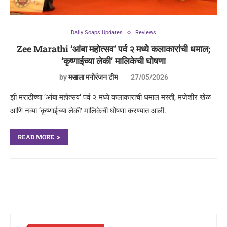
Daily Soaps Updates
Reviews
Zee Marathi ‘आंबा महोत्सव’ पर्व २ मध्ये कलाकारांची धमाल;
‘कृष्णाईच्या लेकी’ मालिकेची घोषणा
by
मसाला मनोरंजन टीम
27/05/2026
झी मराठीच्या ‘आंबा महोत्सव’ पर्व २ मध्ये कलाकारांची धमाल मस्ती, मजेशीर खेळ
आणि नव्या ‘कृष्णाईच्या लेकी’ मालिकेची घोषणा करण्यात आली.
READ MORE