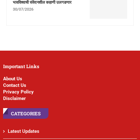
भावविश्वाची संवेदनशील कहाणी उलगडणार
30/07/2026
Important Links
About Us
Contact Us
Privacy Policy
Disclaimer
CATEGORIES
Latest Updates