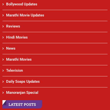
Bollywood Updates
Marathi Movie Updates
Reviews
Hindi Movies
News
Marathi Movies
Television
Daily Soaps Updates
Manoranjan Special
LATEST POSTS