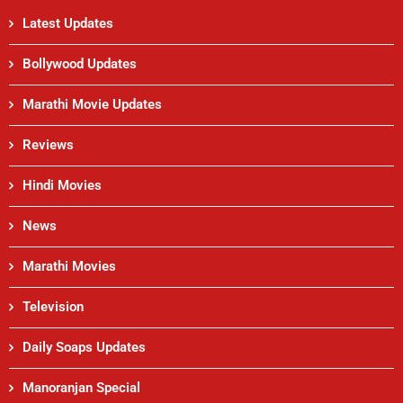
Latest Updates
Bollywood Updates
Marathi Movie Updates
Reviews
Hindi Movies
News
Marathi Movies
Television
Daily Soaps Updates
Manoranjan Special