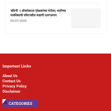
‘बंधिनी’ ९ ऑक्टोबरला प्रेक्षकांच्या भेटीला; स्त्रीच्या
भावविश्वाची संवेदनशील कहाणी उलगडणार
30/07/2026
Important Links
About Us
Contact Us
Privacy Policy
Disclaimer
CATEGORIES