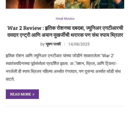
Hindi Movies
War 2 Review : हृतिक रोशनचा दबदबा, ज्युनिअर एनटीआरची
दमदार एन्ट्री आणि अयान मुखर्जीची थरारक पण संथ स्पाय थ्रिलर
by
भूषण पत्की
14/08/2025
हृतिक रोशन आणि ज्युनिअर एनटीआर यांच्या जोडीने साकारलेला ‘War 2’
स्वातंत्र्यदिनाच्या पूर्वसंध्येला प्रदर्शित झाला. अॅक्शन, थ्रिल, आणि ट्विस्ट-
भरलेली ही स्पाय थ्रिलर पहिल्या अर्ध्यात रंगतदार, पण दुसऱ्या अर्ध्यात थोडी संथ
वाटते.
READ MORE