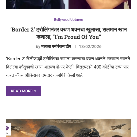
Bollywood Updates
‘Border 2’ ट्रोलिंगनंतर वरुण धवनचा खुलासा; सलमान खान
म्हणाला, “I’m Proud Of You”
by
मसाला मनोरंजन टीम
13/02/2026
‘Border 2’ रिलीजपूर्वी ट्रोलिंगचा सामना करणाऱ्या वरुण धवनने सलमान खानने
दिलेल्या कौतुकाची खास आठवण शेअर केली. चित्रपटाने 400 कोटींचा टप्पा पार
करत बॉक्स ऑफिसवर दमदार कामगिरी केली आहे.
READ MORE