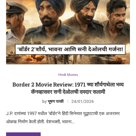
Hindi Movies
Border 2 Movie Review: 1971 च्या शौर्यगाथेला भव्य
कॅनव्हासवर सनी देओलची दमदार सलामी
by
भूषण पत्की
24/01/2026
J.P. दत्तांच्या 1997 मधील ‘बॉर्डर’ने हिंदी सिनेमात युद्धपटाची एक अजरामर
ओळख निर्माण केली होती. देशभक्ती, भावना…