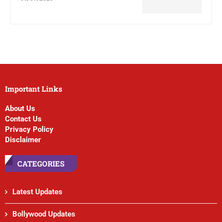
Important Links
About Us
Contact Us
Privacy Policy
Disclaimer
CATEGORIES
Latest Updates
Bollywood Updates