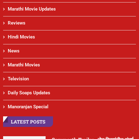
Marathi Movie Updates
Reviews
Hindi Movies
News
Marathi Movies
Television
Daily Soaps Updates
Manoranjan Special
LATEST POSTS