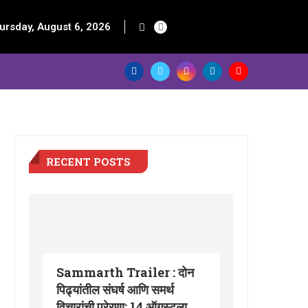
ursday, August 6, 2026
RECENT POSTS
Sammarth Trailer : दोन
पिढ्यांतील संघर्ष आणि समर्थ
विचारांची प्रेरणा; 14 ऑगस्टला...