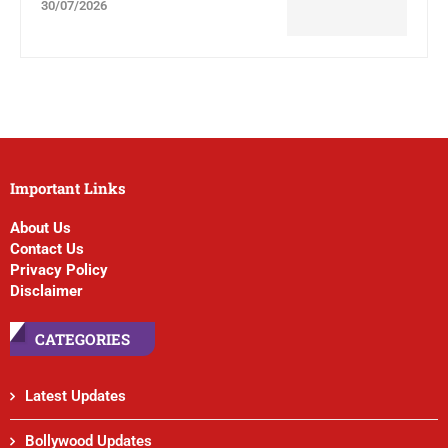
30/07/2026
Important Links
About Us
Contact Us
Privacy Policy
Disclaimer
CATEGORIES
Latest Updates
Bollywood Updates