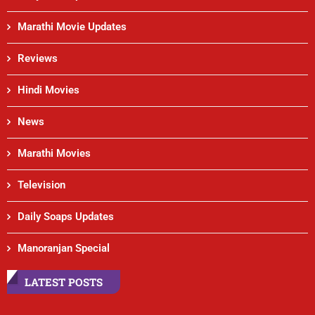
Marathi Movie Updates
Reviews
Hindi Movies
News
Marathi Movies
Television
Daily Soaps Updates
Manoranjan Special
LATEST POSTS