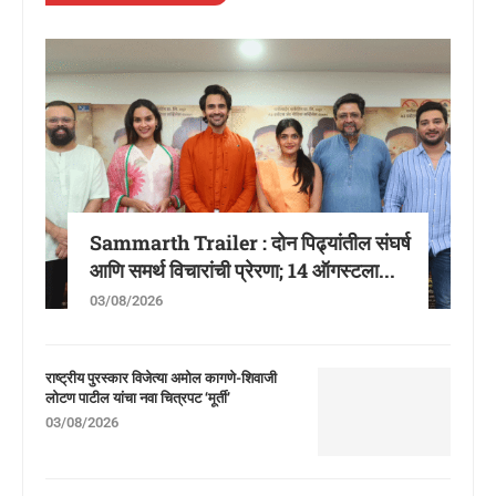
Sammarth Trailer : दोन पिढ्यांतील संघर्ष
आणि समर्थ विचारांची प्रेरणा; 14 ऑगस्टला...
03/08/2026
राष्ट्रीय पुरस्कार विजेत्या अमोल कागणे-शिवाजी
लोटण पाटील यांचा नवा चित्रपट ‘मूर्ती’
03/08/2026