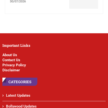
30/07/2026
Important Links
About Us
Contact Us
Privacy Policy
Disclaimer
CATEGORIES
Latest Updates
Bollywood Updates