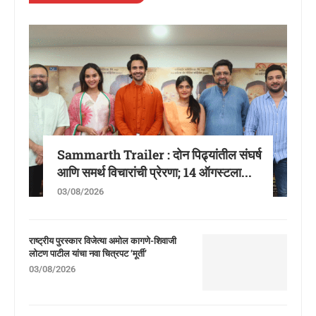
Sammarth Trailer : दोन पिढ्यांतील संघर्ष
आणि समर्थ विचारांची प्रेरणा; 14 ऑगस्टला...
03/08/2026
राष्ट्रीय पुरस्कार विजेत्या अमोल कागणे-शिवाजी
लोटण पाटील यांचा नवा चित्रपट ‘मूर्ती’
03/08/2026