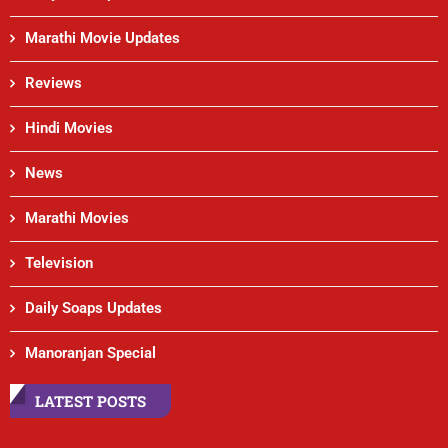
Marathi Movie Updates
Reviews
Hindi Movies
News
Marathi Movies
Television
Daily Soaps Updates
Manoranjan Special
LATEST POSTS