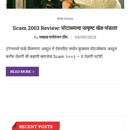
Web-Series
Scam 2003 Review: घोटाळ्याचा उत्कृष्ट खेळ मांडला!
by
मसाला मनोरंजन टीम
04/09/2023
ट्रेनमध्ये फळे विकणारा अब्दुल ते देशातील सर्वात कुख्यात घोटाळेबाज अब्दुल
करीम तेलगी ची कहाणी म्हणजेच Scam २००३ – द तेलगी स्टोरी
READ MORE
RECENT POSTS