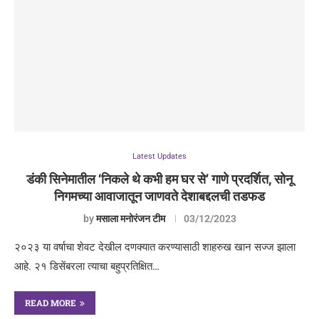
Latest Updates
डंकी सिनेमातील ‘निकले थे कभी हम घर से’ गाणे प्रदर्शित, सोनू
निगमच्या आवाजातून जाणवते देशाबद्दलची तडफड
by
मसाला मनोरंजन टीम
03/12/2023
२०२३ या वर्षाचा शेवट देखील दणक्यात करण्यासाठी शाहरुख खान सज्ज झाला
आहे. २१ डिसेंबरला त्याचा बहुप्रतिक्षित…
READ MORE