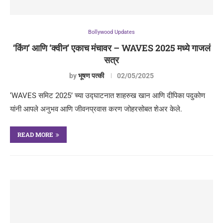
Bollywood Updates
‘किंग’ आणि ‘क्वीन’ एकाच मंचावर – WAVES 2025 मध्ये गाजलं
सत्र
by
भूषण पत्की
02/05/2025
‘WAVES समिट 2025’ च्या उद्घाटनात शाहरुख खान आणि दीपिका पदुकोण
यांनी आपले अनुभव आणि जीवनप्रवास करण जोहरसोबत शेअर केले.
READ MORE