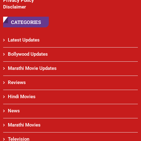
Privacy Policy
Disclaimer
CATEGORIES
Latest Updates
Bollywood Updates
Marathi Movie Updates
Reviews
Hindi Movies
News
Marathi Movies
Television