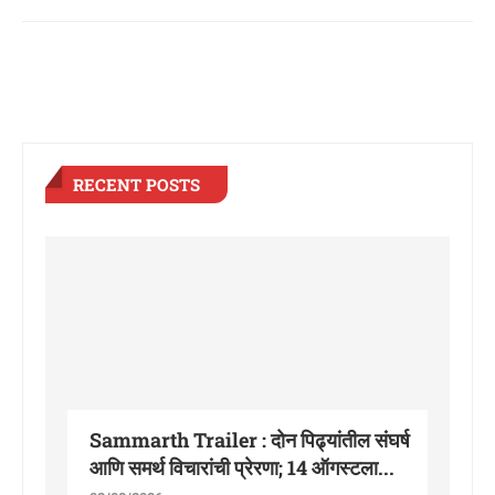
RECENT POSTS
Sammarth Trailer : दोन पिढ्यांतील संघर्ष
आणि समर्थ विचारांची प्रेरणा; 14 ऑगस्टला...