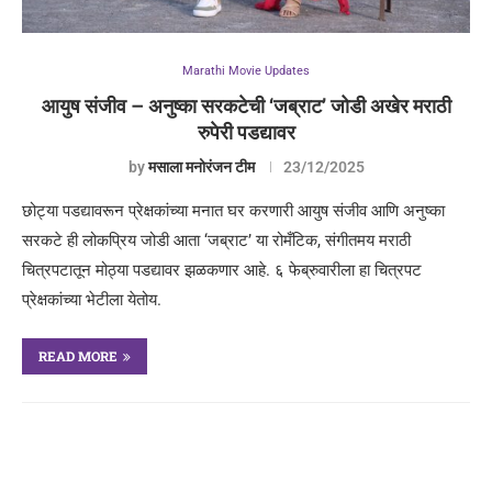
Marathi Movie Updates
आयुष संजीव – अनुष्का सरकटेची ‘जब्राट’ जोडी अखेर मराठी
रुपेरी पडद्यावर
by
मसाला मनोरंजन टीम
23/12/2025
छोट्या पडद्यावरून प्रेक्षकांच्या मनात घर करणारी आयुष संजीव आणि अनुष्का
सरकटे ही लोकप्रिय जोडी आता ‘जब्राट’ या रोमँटिक, संगीतमय मराठी
चित्रपटातून मोठ्या पडद्यावर झळकणार आहे. ६ फेब्रुवारीला हा चित्रपट
प्रेक्षकांच्या भेटीला येतोय.
READ MORE