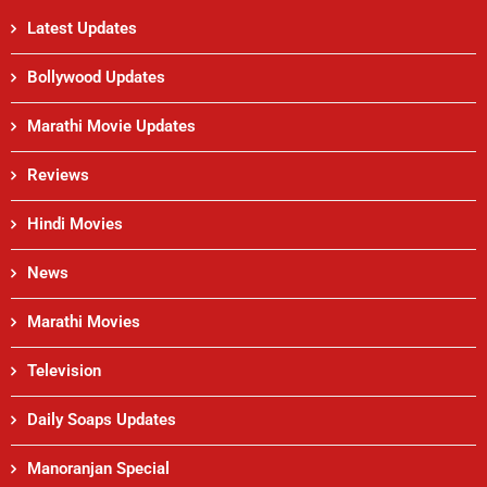
Latest Updates
Bollywood Updates
Marathi Movie Updates
Reviews
Hindi Movies
News
Marathi Movies
Television
Daily Soaps Updates
Manoranjan Special