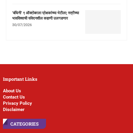
‘बंधिनी’ ९ ऑक्टोबरला प्रेक्षकांच्या भेटीला; स्त्रीच्या
भावविश्वाची संवेदनशील कहाणी उलगडणार
30/07/2026
Important Links
About Us
Contact Us
Privacy Policy
Disclaimer
CATEGORIES