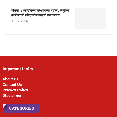
‘बंधिनी’ ९ ऑक्टोबरला प्रेक्षकांच्या भेटीला; स्त्रीच्या
भावविश्वाची संवेदनशील कहाणी उलगडणार
30/07/2026
Important Links
About Us
Contact Us
Privacy Policy
Disclaimer
CATEGORIES