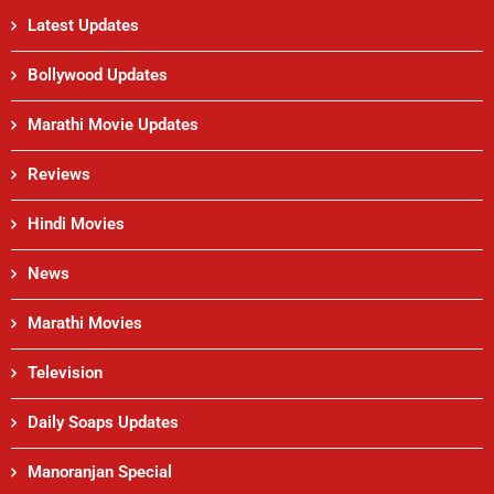
Latest Updates
Bollywood Updates
Marathi Movie Updates
Reviews
Hindi Movies
News
Marathi Movies
Television
Daily Soaps Updates
Manoranjan Special