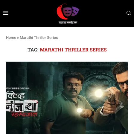
Home
»
Marathi Thriller Series
TAG:
MARATHI THRILLER SERIES