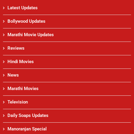
Latest Updates
Bollywood Updates
Marathi Movie Updates
Reviews
Hindi Movies
News
Marathi Movies
Television
Daily Soaps Updates
Manoranjan Special