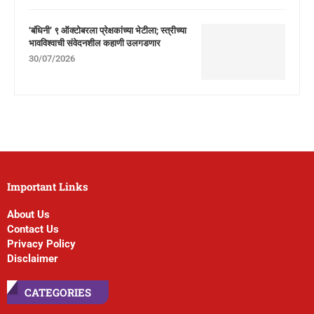
‘बंधिनी’ ९ ऑक्टोबरला प्रेक्षकांच्या भेटीला; स्त्रीच्या
भावविश्वाची संवेदनशील कहाणी उलगडणार
30/07/2026
Important Links
About Us
Contact Us
Privacy Policy
Disclaimer
CATEGORIES