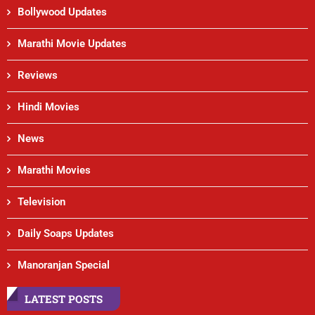
Bollywood Updates
Marathi Movie Updates
Reviews
Hindi Movies
News
Marathi Movies
Television
Daily Soaps Updates
Manoranjan Special
LATEST POSTS