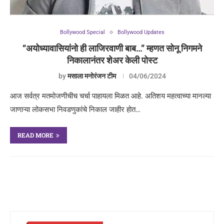
Bollywood Special
Bollywood Updates
“अयोध्यावासियांनो ही लाजिरवाणी बाब…” म्हणत सोनू निगमने
निकालानंतर शेअर केली पोस्ट
by
मसाला मनोरंजन टीम
04/06/2024
आज सर्वत्र मतमोजणीचीच चर्चा पाहायला मिळत आहे. अतिशय महत्वाच्या मानल्या
जाणाऱ्या लोकसभा निवडणुकांचे निकाल जाहीर होत…
READ MORE