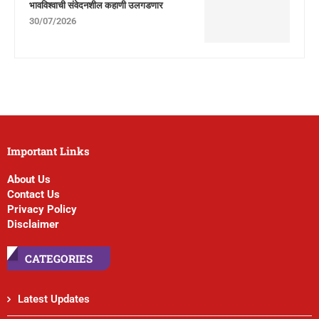
भावविश्वाची संवेदनशील कहाणी उलगडणार
30/07/2026
Important Links
About Us
Contact Us
Privacy Policy
Disclaimer
CATEGORIES
Latest Updates