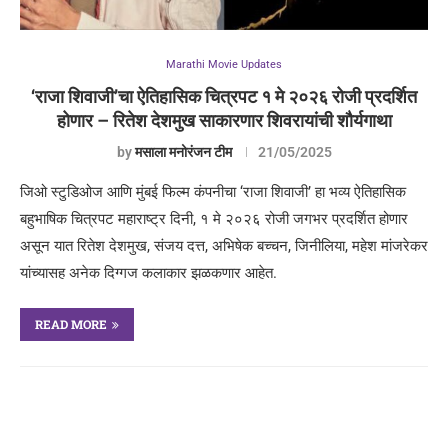
Marathi Movie Updates
‘राजा शिवाजी’चा ऐतिहासिक चित्रपट १ मे २०२६ रोजी प्रदर्शित
होणार – रितेश देशमुख साकारणार शिवरायांची शौर्यगाथा
by
मसाला मनोरंजन टीम
21/05/2025
जिओ स्टुडिओज आणि मुंबई फिल्म कंपनीचा ‘राजा शिवाजी’ हा भव्य ऐतिहासिक
बहुभाषिक चित्रपट महाराष्ट्र दिनी, १ मे २०२६ रोजी जगभर प्रदर्शित होणार
असून यात रितेश देशमुख, संजय दत्त, अभिषेक बच्चन, जिनीलिया, महेश मांजरेकर
यांच्यासह अनेक दिग्गज कलाकार झळकणार आहेत.
READ MORE