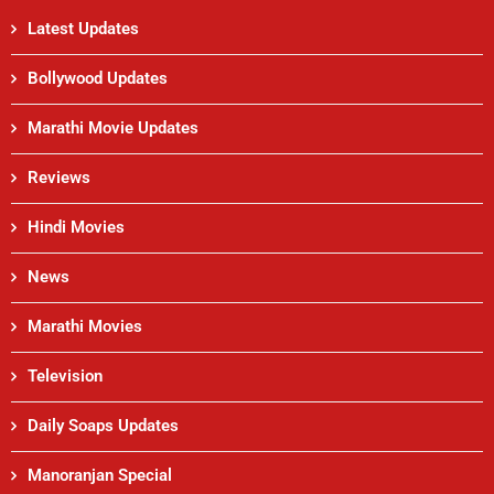
Latest Updates
Bollywood Updates
Marathi Movie Updates
Reviews
Hindi Movies
News
Marathi Movies
Television
Daily Soaps Updates
Manoranjan Special