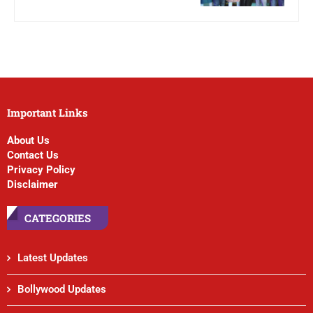
Important Links
About Us
Contact Us
Privacy Policy
Disclaimer
CATEGORIES
Latest Updates
Bollywood Updates