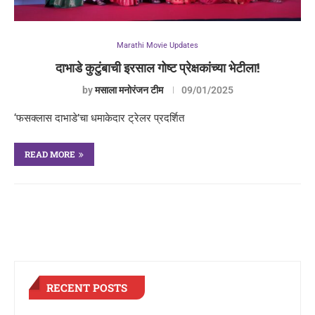
Marathi Movie Updates
दाभाडे कुटुंबाची इरसाल गोष्ट प्रेक्षकांच्या भेटीला!
by
मसाला मनोरंजन टीम
09/01/2025
‘फसक्लास दाभाडे’चा धमाकेदार ट्रेलर प्रदर्शित
READ MORE
RECENT POSTS