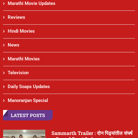
Marathi Movie Updates
Reviews
Hindi Movies
News
Marathi Movies
Television
Daily Soaps Updates
Manoranjan Special
LATEST POSTS
Sammarth Trailer : दोन पिढ्यांतील संघर्ष