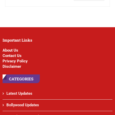
Important Links
About Us
Contact Us
Privacy Policy
Disclaimer
CATEGORIES
Latest Updates
Bollywood Updates