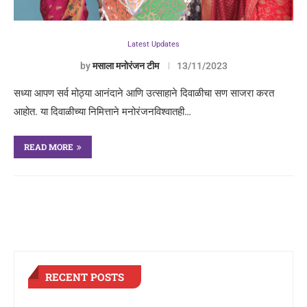
Latest Updates
by
मसाला मनोरंजन टीम
13/11/2023
सध्या आपण सर्व मोठ्या आनंदाने आणि उत्साहाने दिवाळीचा सण साजरा करत
आहोत. या दिवाळीच्या निमित्ताने मनोरंजनविश्वातही…
READ MORE
RECENT POSTS