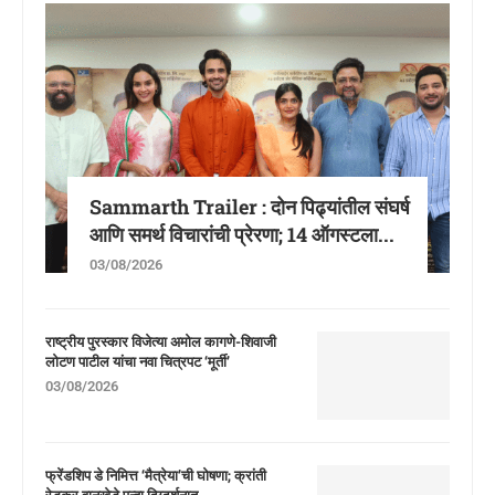
Sammarth Trailer : दोन पिढ्यांतील संघर्ष
आणि समर्थ विचारांची प्रेरणा; 14 ऑगस्टला...
03/08/2026
राष्ट्रीय पुरस्कार विजेत्या अमोल कागणे-शिवाजी
लोटण पाटील यांचा नवा चित्रपट ‘मूर्ती’
03/08/2026
फ्रेंडशिप डे निमित्त ‘मैत्रेया’ची घोषणा; क्रांती