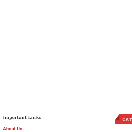
Important Links
CAT
About Us