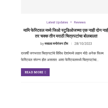
Latest Updates
Reviews
मामि फेस्टिवल मध्ये जिओ स्टुडिओजच्या एक नाही दोन नाह
तर चक्क तीन मराठी चित्रपटांचा बोलबाला!
by
मसाला मनोरंजन टीम
28/10/2023
दरवर्षी जगभरात चित्रपटांचे विविध देशांमध्ये लहान मोठे अनेक फिल्म
फेस्टिवल संपन्न होत असतात. अशा फेस्टिवलमध्ये चित्रपटांचा…
READ MORE