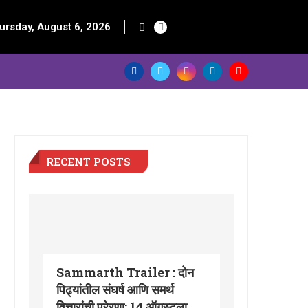
ursday, August 6, 2026
RECENT POSTS
Sammarth Trailer : दोन
पिढ्यांतील संघर्ष आणि समर्थ
विचारांची प्रेरणा; 14 ऑगस्टला...