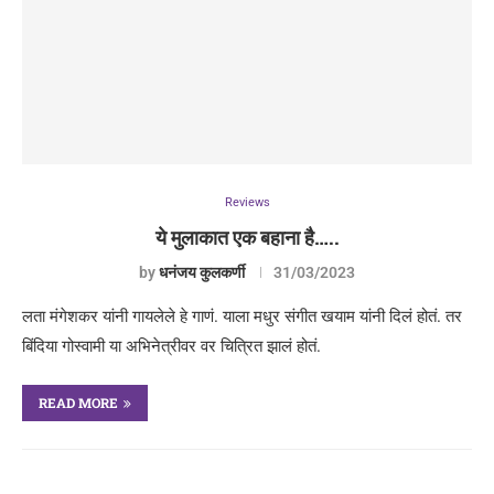
Reviews
ये मुलाकात एक बहाना है…..
by
धनंजय कुलकर्णी
31/03/2023
लता मंगेशकर यांनी गायलेले हे गाणं. याला मधुर संगीत खयाम यांनी दिलं होतं. तर
बिंदिया गोस्वामी या अभिनेत्रीवर वर चित्रित झालं होतं.
READ MORE