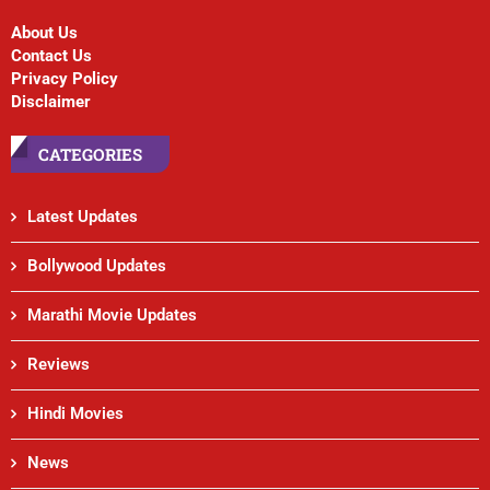
About Us
Contact Us
Privacy Policy
Disclaimer
CATEGORIES
Latest Updates
Bollywood Updates
Marathi Movie Updates
Reviews
Hindi Movies
News