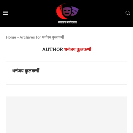
Home
»
Archives for धनंजय कुलकर्णी
AUTHOR
धनंजय कुलकर्णी
धनंजय कुलकर्णी