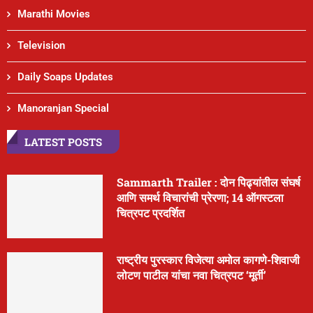
Marathi Movies
Television
Daily Soaps Updates
Manoranjan Special
LATEST POSTS
Sammarth Trailer : दोन पिढ्यांतील संघर्ष
आणि समर्थ विचारांची प्रेरणा; 14 ऑगस्टला
चित्रपट प्रदर्शित
राष्ट्रीय पुरस्कार विजेत्या अमोल कागणे-शिवाजी
लोटण पाटील यांचा नवा चित्रपट ‘मूर्ती’