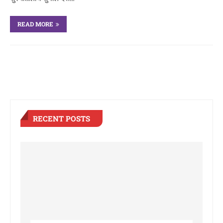
READ MORE
RECENT POSTS