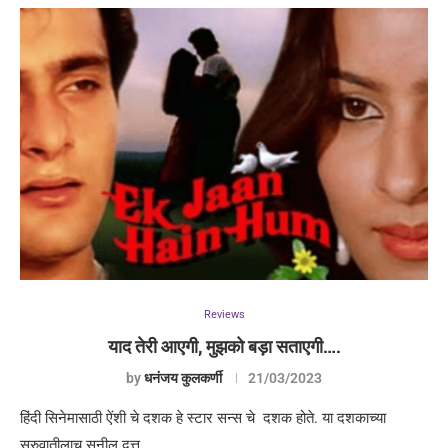
Reviews
याद तेरी आएगी, मुझको बड़ा सताएगी….
by
धनंजय कुलकर्णी
21/03/2023
हिंदी सिनेमासाठी ऐंशी चे दशक हे स्टार सन्स चे दशक होते. या दशकाच्या
सुरुवातीलाच सुनील दत्त…