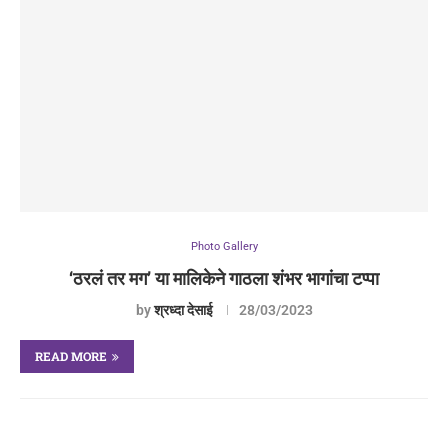
Photo Gallery
‘ठरलं तर मग’ या मालिकेने गाठला शंभर भागांचा टप्पा
by
श्रध्दा देसाई
28/03/2023
READ MORE