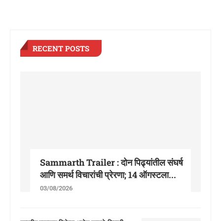
RECENT POSTS
Sammarth Trailer : दोन पिढ्यांतील संघर्ष
आणि समर्थ विचारांची प्रेरणा; 14 ऑगस्टला...
03/08/2026