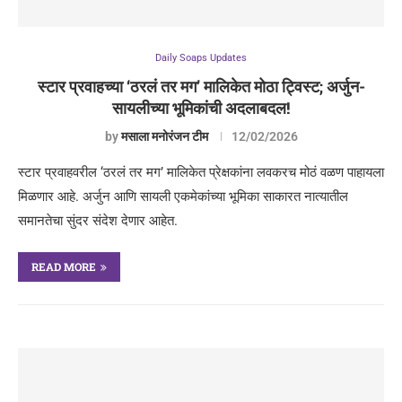
Daily Soaps Updates
स्टार प्रवाहच्या ‘ठरलं तर मग’ मालिकेत मोठा ट्विस्ट; अर्जुन-
सायलीच्या भूमिकांची अदलाबदल!
by
मसाला मनोरंजन टीम
12/02/2026
स्टार प्रवाहवरील ‘ठरलं तर मग’ मालिकेत प्रेक्षकांना लवकरच मोठं वळण पाहायला
मिळणार आहे. अर्जुन आणि सायली एकमेकांच्या भूमिका साकारत नात्यातील
समानतेचा सुंदर संदेश देणार आहेत.
READ MORE