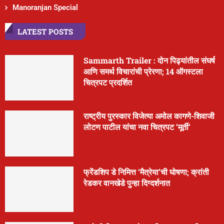
Manoranjan Special
LATEST POSTS
Sammarth Trailer : दोन पिढ्यांतील संघर्ष
आणि समर्थ विचारांची प्रेरणा; 14 ऑगस्टला
चित्रपट प्रदर्शित
राष्ट्रीय पुरस्कार विजेत्या अमोल कागणे-शिवाजी
लोटण पाटील यांचा नवा चित्रपट ‘मूर्ती’
फ्रेंडशिप डे निमित्त ‘मैत्रेया’ची घोषणा; क्रांती
रेडकर वानखेडे पुन्हा दिग्दर्शनात