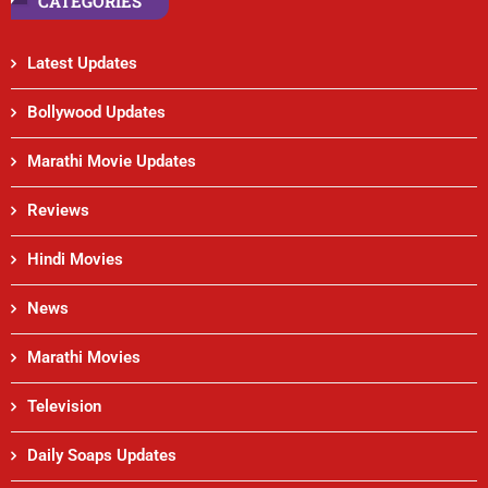
CATEGORIES
Latest Updates
Bollywood Updates
Marathi Movie Updates
Reviews
Hindi Movies
News
Marathi Movies
Television
Daily Soaps Updates