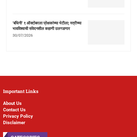
‘बंधिनी’ ९ ऑक्टोबरला प्रेक्षकांच्या भेटीला; स्त्रीच्या
भावविश्वाची संवेदनशील कहाणी उलगडणार
30/07/2026
Important Links
About Us
Contact Us
Privacy Policy
Disclaimer