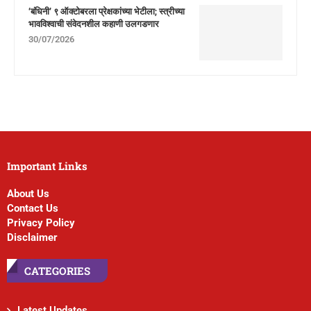
‘बंधिनी’ ९ ऑक्टोबरला प्रेक्षकांच्या भेटीला; स्त्रीच्या
भावविश्वाची संवेदनशील कहाणी उलगडणार
30/07/2026
Important Links
About Us
Contact Us
Privacy Policy
Disclaimer
CATEGORIES
Latest Updates