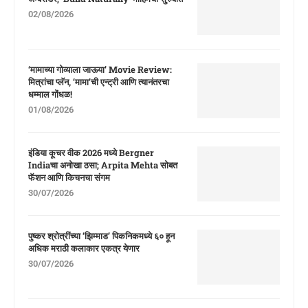
02/08/2026
‘मामाच्या गोव्याला जाऊया’ Movie Review:
मित्रांचा प्लॅन, ‘मामा’ची एन्ट्री आणि त्यानंतरचा
धम्माल गोंधळ!
01/08/2026
इंडिया कूचर वीक 2026 मध्ये Bergner
Indiaचा अनोखा ठसा; Arpita Mehta सोबत
फॅशन आणि किचनचा संगम
30/07/2026
पुष्कर श्रोत्रींच्या ‘झिम्माड’ पिकनिकमध्ये ६० हून
अधिक मराठी कलाकार एकत्र येणार
30/07/2026