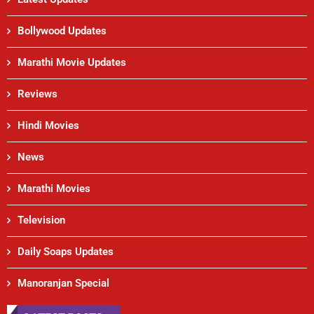
Bollywood Updates
Marathi Movie Updates
Reviews
Hindi Movies
News
Marathi Movies
Television
Daily Soaps Updates
Manoranjan Special