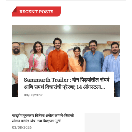
RECENT POSTS
Sammarth Trailer : दोन पिढ्यांतील संघर्ष
आणि समर्थ विचारांची प्रेरणा; 14 ऑगस्टला...
03/08/2026
राष्ट्रीय पुरस्कार विजेत्या अमोल कागणे-शिवाजी
लोटण पाटील यांचा नवा चित्रपट ‘मूर्ती’
03/08/2026