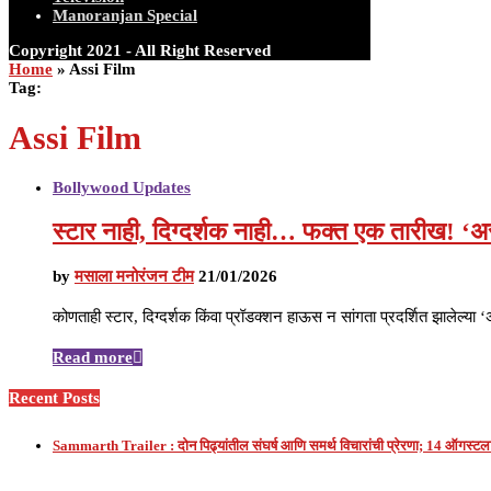
Manoranjan Special
Copyright 2021 - All Right Reserved
Home
»
Assi Film
Tag:
Assi Film
Bollywood Updates
स्टार नाही, दिग्दर्शक नाही… फक्त एक तारीख! ‘
by
मसाला मनोरंजन टीम
21/01/2026
कोणताही स्टार, दिग्दर्शक किंवा प्रॉडक्शन हाऊस न सांगता प्रदर्शित झालेल्या
Read more
Recent Posts
Sammarth Trailer : दोन पिढ्यांतील संघर्ष आणि समर्थ विचारांची प्रेरणा; 14 ऑगस्टला