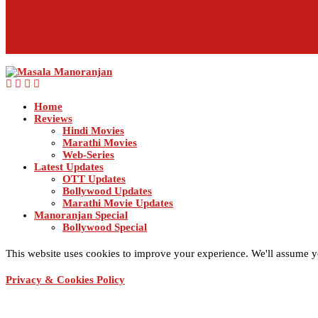
Home
Reviews
Hindi Movies
Marathi Movies
Web-Series
Latest Updates
OTT Updates
Bollywood Updates
Marathi Movie Updates
Manoranjan Special
Bollywood Special
This website uses cookies to improve your experience. We'll assume yo
Privacy & Cookies Policy