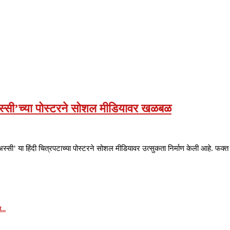
अस्सी’च्या पोस्टरने सोशल मीडियावर खळबळ
 ‘अस्सी’ या हिंदी चित्रपटाच्या पोस्टरने सोशल मीडियावर उत्सुकता निर्माण केली आहे. फक
...