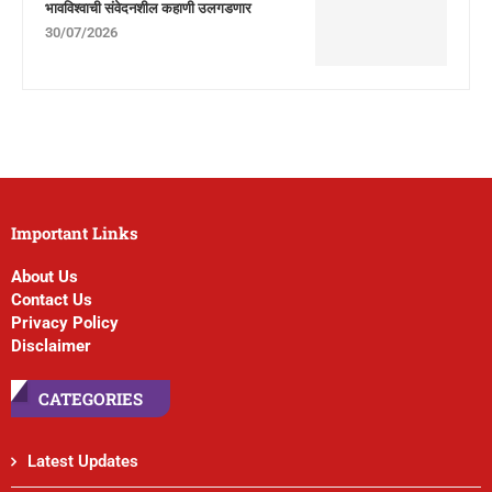
भावविश्वाची संवेदनशील कहाणी उलगडणार
30/07/2026
Important Links
About Us
Contact Us
Privacy Policy
Disclaimer
CATEGORIES
Latest Updates