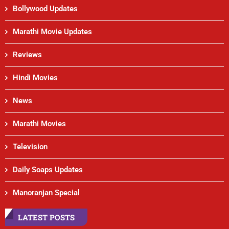
Bollywood Updates
Marathi Movie Updates
Reviews
Hindi Movies
News
Marathi Movies
Television
Daily Soaps Updates
Manoranjan Special
LATEST POSTS