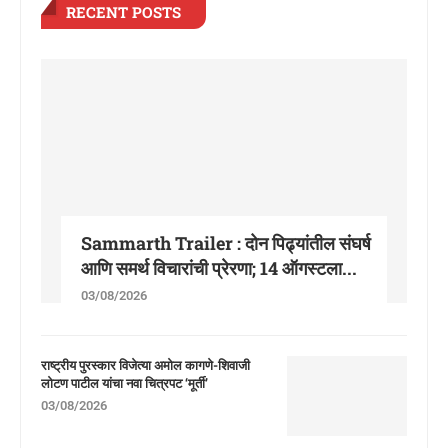
RECENT POSTS
Sammarth Trailer : दोन पिढ्यांतील संघर्ष
आणि समर्थ विचारांची प्रेरणा; 14 ऑगस्टला...
03/08/2026
राष्ट्रीय पुरस्कार विजेत्या अमोल कागणे-शिवाजी
लोटण पाटील यांचा नवा चित्रपट ‘मूर्ती’
03/08/2026