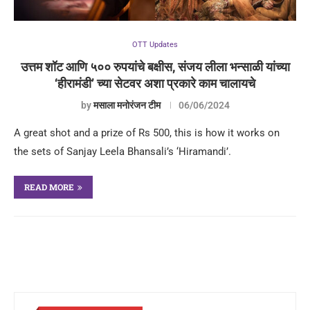
OTT Updates
उत्तम शॉट आणि ५०० रुपयांचे बक्षीस, संजय लीला भन्साळी यांच्या
‘हीरामंडी’ च्या सेटवर अशा प्रकारे काम चालायचे
by
मसाला मनोरंजन टीम
06/06/2024
A great shot and a prize of Rs 500, this is how it works on
the sets of Sanjay Leela Bhansali’s ‘Hiramandi’.
READ MORE