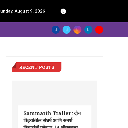
unday, August 9, 2026
RECENT POSTS
Sammarth Trailer : दोन
पिढ्यांतील संघर्ष आणि समर्थ
विचारांची प्रेरणा; 14 ऑगस्टला...