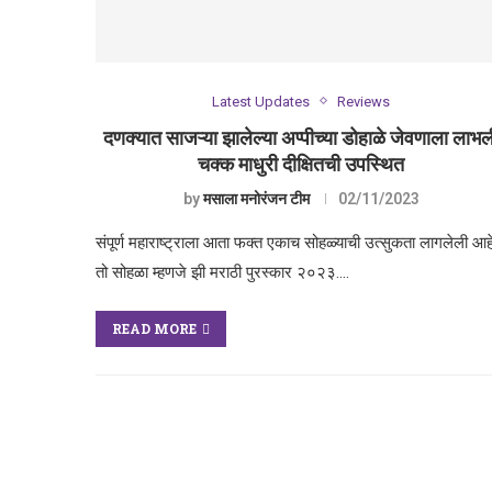
Latest Updates
Reviews
दणक्यात साजऱ्या झालेल्या अप्पीच्या डोहाळे जेवणाला लाभल
चक्क माधुरी दीक्षितची उपस्थित
by
मसाला मनोरंजन टीम
02/11/2023
संपूर्ण महाराष्ट्राला आता फक्त एकाच सोहळ्याची उत्सुकता लागलेली आहे
तो सोहळा म्हणजे झी मराठी पुरस्कार २०२३.…
READ MORE