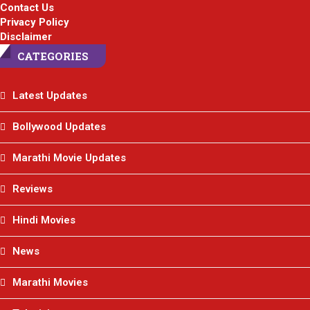
Contact Us
Privacy Policy
Disclaimer
CATEGORIES
Latest Updates
Bollywood Updates
Marathi Movie Updates
Reviews
Hindi Movies
News
Marathi Movies