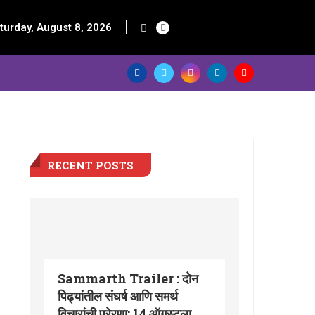
turday, August 8, 2026
RECENT POSTS
Sammarth Trailer : दोन
पिढ्यांतील संघर्ष आणि समर्थ
विचारांची प्रेरणा; 14 ऑगस्टला...