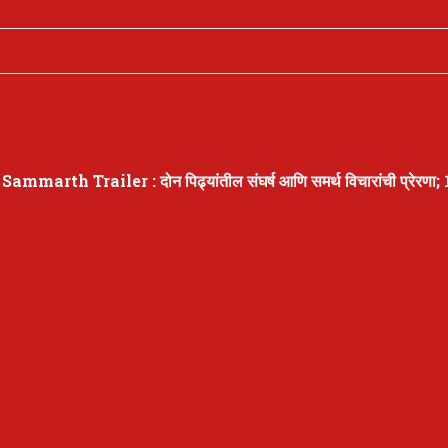
Sammarth Trailer : दोन पिढ्यांतील संघर्ष आणि समर्थ विचारांची प्रेरणा; 