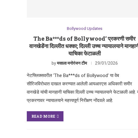
Bollywood Updates
The Ba***ds of Bollywood’ प्रकरणी समीर
वानखेडेंना दिल्लीत धक्का; दिल्ली उच्च न्यायालयाने मानहान
याचिका फेटाळली
by
मसाला मनोरंजन टीम
29/01/2026
नेटफ्लिक्सवरील ‘The Ba***ds of Bollywood’ या वेब
सीरिजविरोधात दाखल करण्यात आलेली आयआरएस अधिकारी समीर
वानखेडे यांची मानहानी याचिका दिल्ली उच्च न्यायालयाने फेटाळली आहे. 
प्रकरणावर न्यायालयाने महत्त्वपूर्ण निरीक्षण नोंदवले आहे.
READ MORE