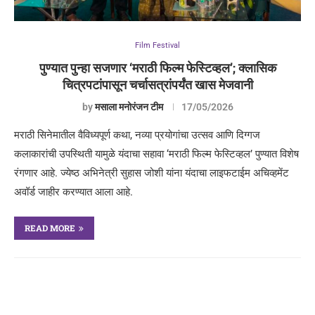
Film Festival
पुण्यात पुन्हा सजणार ‘मराठी फिल्म फेस्टिव्हल’; क्लासिक
चित्रपटांपासून चर्चासत्रांपर्यंत खास मेजवानी
by
मसाला मनोरंजन टीम
17/05/2026
मराठी सिनेमातील वैविध्यपूर्ण कथा, नव्या प्रयोगांचा उत्सव आणि दिग्गज
कलाकारांची उपस्थिती यामुळे यंदाचा सहावा ‘मराठी फिल्म फेस्टिव्हल’ पुण्यात विशेष
रंगणार आहे. ज्येष्ठ अभिनेत्री सुहास जोशी यांना यंदाचा लाइफटाईम अचिव्हमेंट
अवॉर्ड जाहीर करण्यात आला आहे.
READ MORE