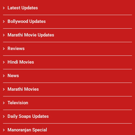
Latest Updates
Bollywood Updates
Marathi Movie Updates
Reviews
Hindi Movies
News
Marathi Movies
Television
Daily Soaps Updates
Manoranjan Special