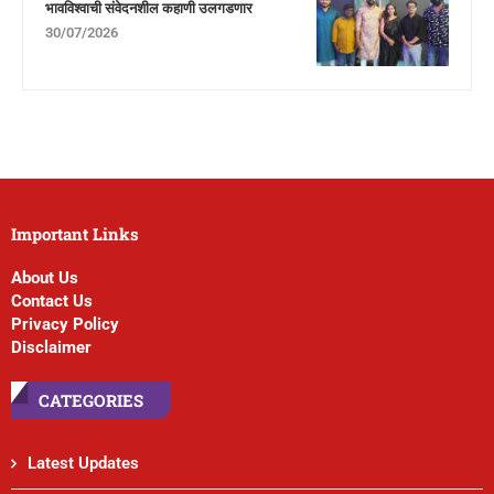
भावविश्वाची संवेदनशील कहाणी उलगडणार
30/07/2026
Important Links
About Us
Contact Us
Privacy Policy
Disclaimer
CATEGORIES
Latest Updates