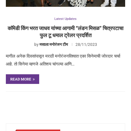
Latest Updates
कॉमेडी किंग भरत जाधव यांच्या आगामी “लंडन मिसळ” चित्रपटाचा
फुल टू धमाल ट्रेलर प्रदर्शित
by
मसाला मनोरंजन टीम
28/11/2023
मागील अनेक दिवसांपासून मराठी मनोरंजनविश्वात एका सिनेमाची जोरदार चर्चा
आहे. तो सिनेमा म्हणजे अतिशय चांगल्या आणि…
READ MORE