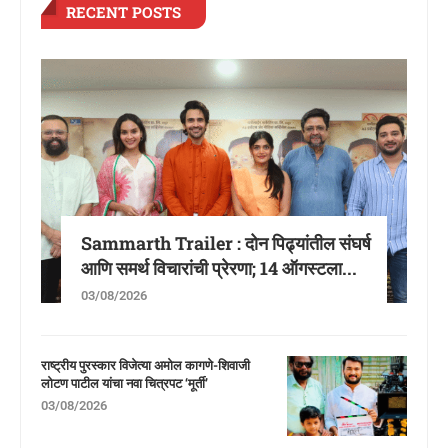
RECENT POSTS
Sammarth Trailer : दोन पिढ्यांतील संघर्ष
आणि समर्थ विचारांची प्रेरणा; 14 ऑगस्टला...
03/08/2026
राष्ट्रीय पुरस्कार विजेत्या अमोल कागणे-शिवाजी
लोटण पाटील यांचा नवा चित्रपट ‘मूर्ती’
03/08/2026