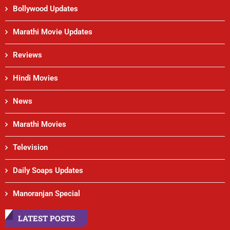
Bollywood Updates
Marathi Movie Updates
Reviews
Hindi Movies
News
Marathi Movies
Television
Daily Soaps Updates
Manoranjan Special
LATEST POSTS